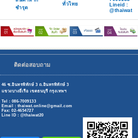
ทั่วไทย
Lineid :
ชำรุด
@thaiwat
ติดต่อสอบถาม
46 ซ.อินทรพิทักษ์ 3 ถ.อินทรพิทักษ์ 3
แขวงบางยี่เรือ เขตธนบุรี กรุงเทพฯ
Tel : 086-7009133
Email : thaiwat.online@gmail.com
Fax: 02-4654727
Line ID : @thaiwat20