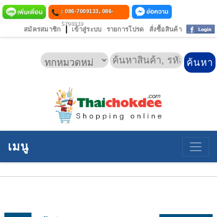
: 086-7009133, 086-
5708919
|
สมัครสมาชิก
เข้าสู่ระบบ
รายการโปรด
สั่งซื้อสินค้า
เมนู