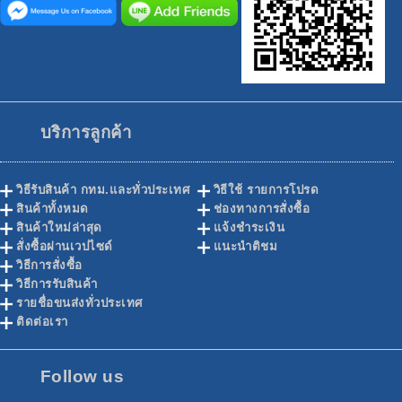
บริการลูกค้า
วิธีรับสินค้า กทม.และทั่วประเทศ
วิธีใช้ รายการโปรด
สินค้าทั้งหมด
ช่องทางการสั่งซื้อ
สินค้าใหม่ล่าสุด
แจ้งชำระเงิน
สั่งซื้อผ่านเวปไซด์
แนะนำติชม
วิธีการสั่งซื้อ
วิธีการรับสินค้า
รายชื่อขนส่งทั่วประเทศ
ติดต่อเรา
Follow us