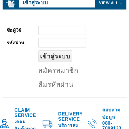
เข้าสู่ระบบ
VIEW ALL +
ชื่อผู้ใช้
รหัสผ่าน
สมัครสมาชิก
ลืมรหัสผ่าน
สอบถาม
CLAIM
DELIVERY
SERVICE
ข้อมูล
SERVICE
เคลม
086-
บริการส่ง
7009133
สินค้าหาก