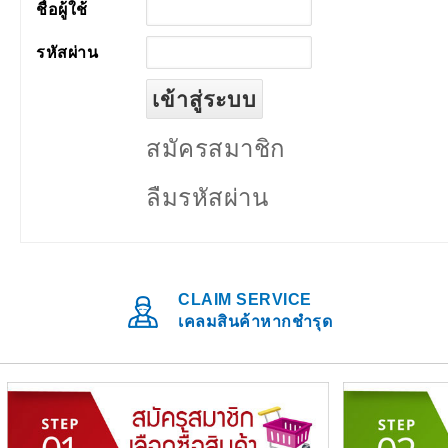
ชื่อผู้ใช้
รหัสผ่าน
สมัครสมาชิก
ลืมรหัสผ่าน
CLAIM SERVICE
เคลมสินค้าหากชำรุด