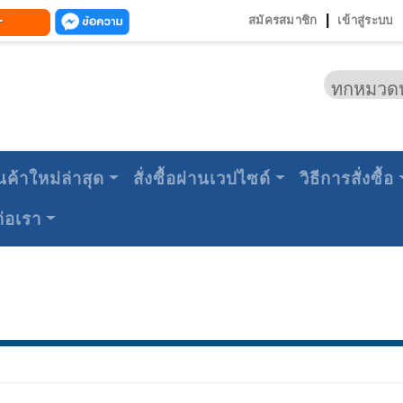
-
|
สมัครสมาชิก
เข้าสู่ระบบ
นค้าใหม่ล่าสุด
สั่งซื้อผ่านเวปไซด์
วิธีการสั่งซื้อ
ต่อเรา