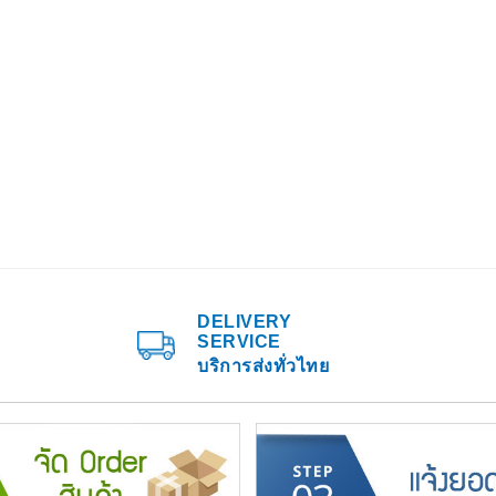
DELIVERY
SERVICE
บริการส่งทั่วไทย