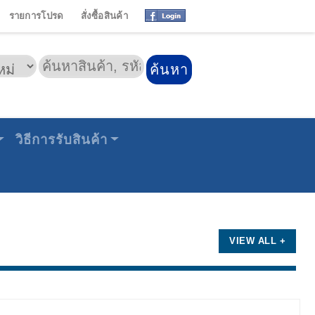
รายการโปรด
สั่งซื้อสินค้า
วิธีการรับสินค้า
VIEW ALL +