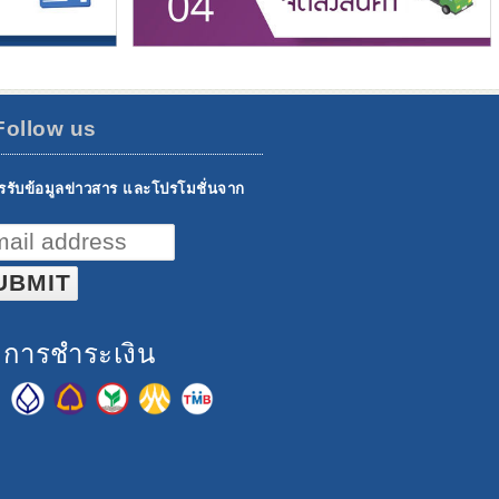
Follow us
รรับข้อมูลข่าวสาร และโปรโมชั่นจาก
ธีการชำระเงิน