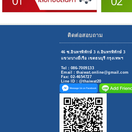
ติดต่อสอบถาม
46 ซ.อินทรพิทักษ์ 3 ถ.อินทรพิทักษ์ 3
แขวงบางยี่เรือ เขตธนบุรี กรุงเทพฯ
Tel : 086-7009133
Email : thaiwat.online@gmail.com
Fax: 02-4654727
Line ID : @thaiwat20