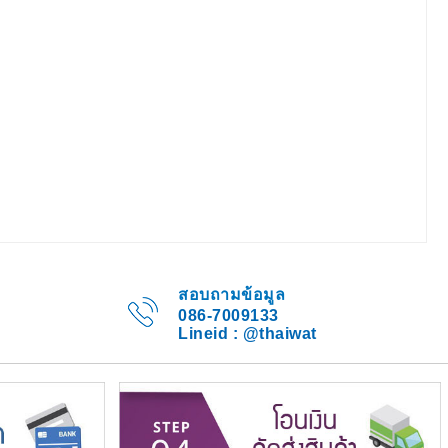
สอบถามข้อมูล
086-7009133
Lineid : @thaiwat