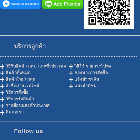
บริการลูกค้า
วิธีรับสินค้า กทม.และทั่วประเทศ
วิธีใช้ รายการโปรด
สินค้าทั้งหมด
ช่องทางการสั่งซื้อ
สินค้าใหม่ล่าสุด
แจ้งชำระเงิน
สั่งซื้อผ่านเวปไซด์
แนะนำติชม
วิธีการสั่งซื้อ
วิธีการรับสินค้า
รายชื่อขนส่งทั่วประเทศ
ติดต่อเรา
Follow us