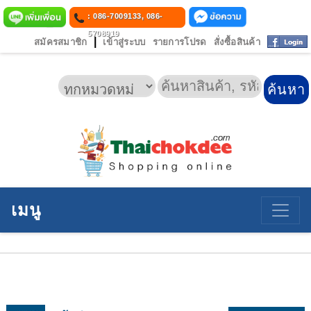
: 086-7009133, 086-
5708919
|
สมัครสมาชิก
เข้าสู่ระบบ
รายการโปรด
สั่งซื้อสินค้า
เมนู