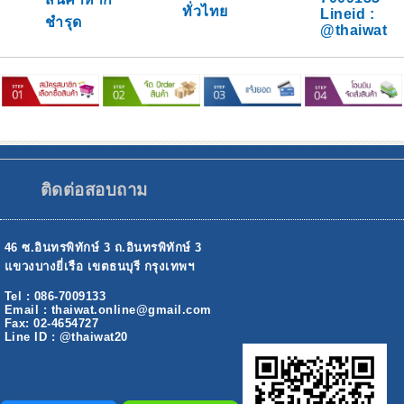
ทั่วไทย
Lineid :
ชำรุด
@thaiwat
ติดต่อสอบถาม
46 ซ.อินทรพิทักษ์ 3 ถ.อินทรพิทักษ์ 3
แขวงบางยี่เรือ เขตธนบุรี กรุงเทพฯ
Tel : 086-7009133
Email : thaiwat.online@gmail.com
Fax: 02-4654727
Line ID : @thaiwat20