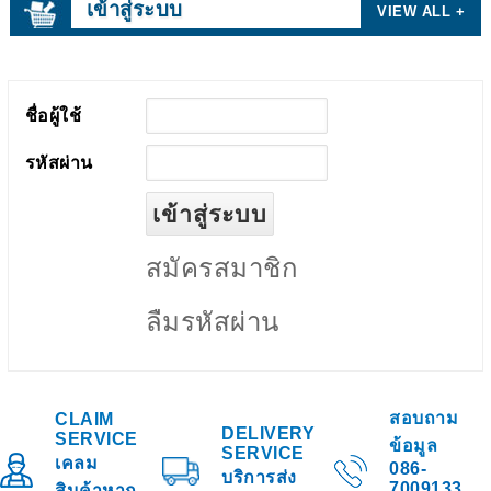
เข้าสู่ระบบ
VIEW ALL +
ชื่อผู้ใช้
รหัสผ่าน
สมัครสมาชิก
ลืมรหัสผ่าน
สอบถาม
CLAIM
DELIVERY
SERVICE
ข้อมูล
SERVICE
เคลม
086-
บริการส่ง
7009133
สินค้าหาก