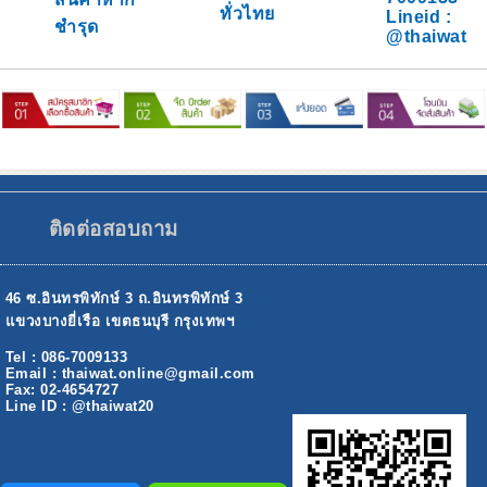
ทั่วไทย
Lineid :
ชำรุด
@thaiwat
ติดต่อสอบถาม
46 ซ.อินทรพิทักษ์ 3 ถ.อินทรพิทักษ์ 3
แขวงบางยี่เรือ เขตธนบุรี กรุงเทพฯ
Tel : 086-7009133
Email : thaiwat.online@gmail.com
Fax: 02-4654727
Line ID : @thaiwat20