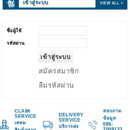
เข้าสู่ระบบ
VIEW ALL +
ชื่อผู้ใช้
รหัสผ่าน
สมัครสมาชิก
ลืมรหัสผ่าน
สอบถาม
CLAIM
DELIVERY
SERVICE
ข้อมูล
SERVICE
เคลม
086-
บริการส่ง
7009133
สินค้าหาก