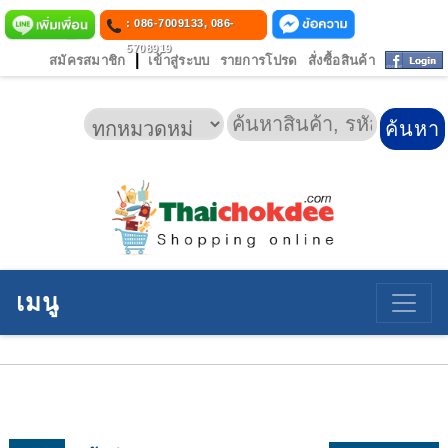
: 086-7009133, 086-
5708919
|
สมัครสมาชิก
เข้าสู่ระบบ
รายการโปรด
สั่งซื้อสินค้า
เมนู