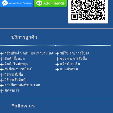
บริการลูกค้า
วิธีรับสินค้า กทม.และทั่วประเทศ
วิธีใช้ รายการโปรด
สินค้าทั้งหมด
ช่องทางการสั่งซื้อ
สินค้าใหม่ล่าสุด
แจ้งชำระเงิน
สั่งซื้อผ่านเวปไซด์
แนะนำติชม
วิธีการสั่งซื้อ
วิธีการรับสินค้า
รายชื่อขนส่งทั่วประเทศ
ติดต่อเรา
Follow us