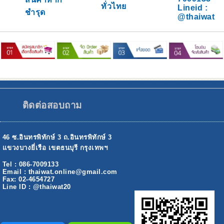
ทั่วไทย
Lineid :
ชำรุด
@thaiwat
ติดต่อสอบถาม
46 ซ.อินทรพิทักษ์ 3 ถ.อินทรพิทักษ์ 3
แขวงบางยี่เรือ เขตธนบุรี กรุงเทพฯ
Tel : 086-7009133
Email : thaiwat.online@gmail.com
Fax: 02-4654727
Line ID : @thaiwat20