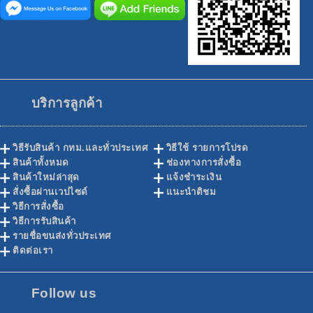
บริการลูกค้า
วิธีรับสินค้า กทม.และทั่วประเทศ
วิธีใช้ รายการโปรด
สินค้าทั้งหมด
ช่องทางการสั่งซื้อ
สินค้าใหม่ล่าสุด
แจ้งชำระเงิน
สั่งซื้อผ่านเวปไซด์
แนะนำติชม
วิธีการสั่งซื้อ
วิธีการรับสินค้า
รายชื่อขนส่งทั่วประเทศ
ติดต่อเรา
Follow us