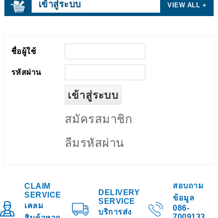
เข้าสู่ระบบ
VIEW ALL +
ชื่อผู้ใช้
รหัสผ่าน
สมัครสมาชิก
ลืมรหัสผ่าน
สอบถาม
CLAIM
DELIVERY
SERVICE
ข้อมูล
SERVICE
เคลม
086-
บริการส่ง
7009133
สินค้าหาก