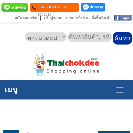
: 086-7009133, 086-
5708919
|
สมัครสมาชิก
เข้าสู่ระบบ
รายการโปรด
สั่งซื้อสินค้า
เมนู