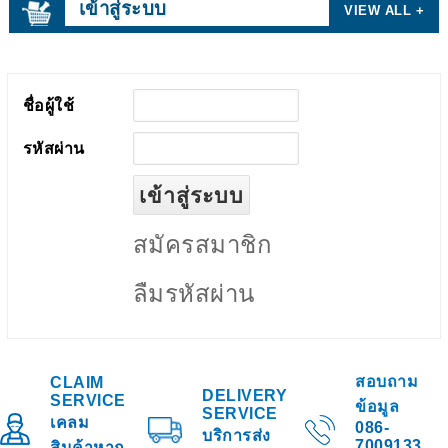
เข้าสู่ระบบ
VIEW ALL +
ชื่อผู้ใช้
รหัสผ่าน
สมัครสมาชิก
ลืมรหัสผ่าน
สอบถาม
CLAIM
DELIVERY
SERVICE
ข้อมูล
SERVICE
เคลม
086-
บริการส่ง
7009133
สินค้าหาก