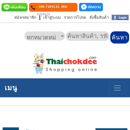
: 086-7009133, 086-
5708919
|
สมัครสมาชิก
เข้าสู่ระบบ
รายการโปรด
สั่งซื้อสินค้า
เมนู