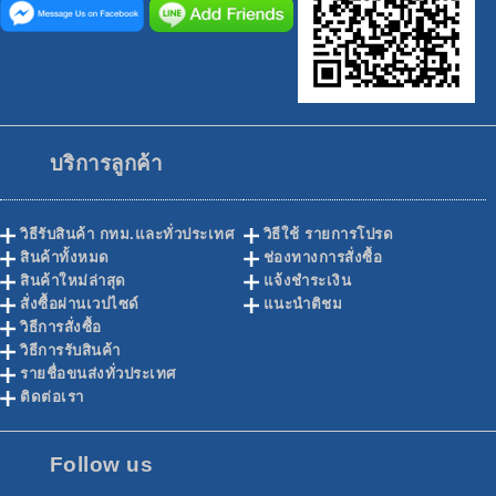
บริการลูกค้า
วิธีรับสินค้า กทม.และทั่วประเทศ
วิธีใช้ รายการโปรด
สินค้าทั้งหมด
ช่องทางการสั่งซื้อ
สินค้าใหม่ล่าสุด
แจ้งชำระเงิน
สั่งซื้อผ่านเวปไซด์
แนะนำติชม
วิธีการสั่งซื้อ
วิธีการรับสินค้า
รายชื่อขนส่งทั่วประเทศ
ติดต่อเรา
Follow us