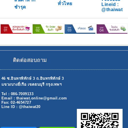
ทั่วไทย
Lineid :
ชำรุด
@thaiwat
ติดต่อสอบถาม
46 ซ.อินทรพิทักษ์ 3 ถ.อินทรพิทักษ์ 3
แขวงบางยี่เรือ เขตธนบุรี กรุงเทพฯ
Tel : 086-7009133
Email : thaiwat.online@gmail.com
Fax: 02-4654727
Line ID : @thaiwat20