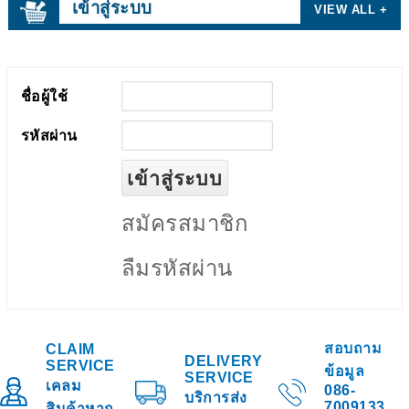
เข้าสู่ระบบ
VIEW ALL +
ชื่อผู้ใช้
รหัสผ่าน
สมัครสมาชิก
ลืมรหัสผ่าน
สอบถาม
CLAIM
DELIVERY
SERVICE
ข้อมูล
SERVICE
เคลม
086-
บริการส่ง
7009133
สินค้าหาก