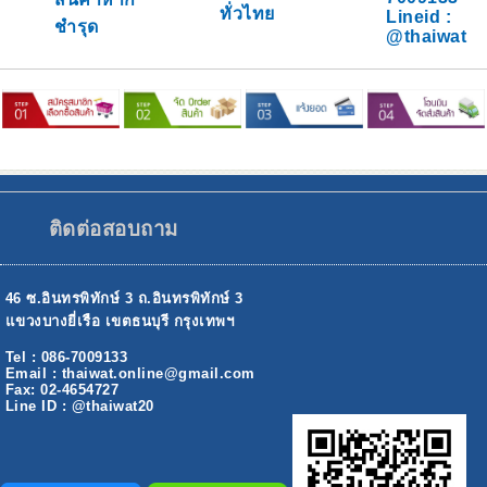
ทั่วไทย
Lineid :
ชำรุด
@thaiwat
ติดต่อสอบถาม
46 ซ.อินทรพิทักษ์ 3 ถ.อินทรพิทักษ์ 3
แขวงบางยี่เรือ เขตธนบุรี กรุงเทพฯ
Tel : 086-7009133
Email : thaiwat.online@gmail.com
Fax: 02-4654727
Line ID : @thaiwat20