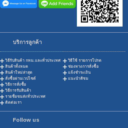
บริการลูกค้า
วิธีรับสินค้า กทม.และทั่วประเทศ
วิธีใช้ รายการโปรด
สินค้าทั้งหมด
ช่องทางการสั่งซื้อ
สินค้าใหม่ล่าสุด
แจ้งชำระเงิน
สั่งซื้อผ่านเวปไซด์
แนะนำติชม
วิธีการสั่งซื้อ
วิธีการรับสินค้า
รายชื่อขนส่งทั่วประเทศ
ติดต่อเรา
Follow us