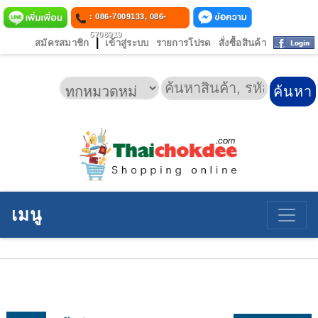
: 086-7009133, 086-
5708919
|
สมัครสมาชิก
เข้าสู่ระบบ
รายการโปรด
สั่งซื้อสินค้า
เมนู