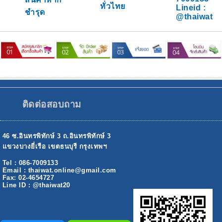
ทั่วไทย
Lineid :
ชำรุด
@thaiwat
ติดต่อสอบถาม
46 ซ.อินทรพิทักษ์ 3 ถ.อินทรพิทักษ์ 3
แขวงบางยี่เรือ เขตธนบุรี กรุงเทพฯ
Tel : 086-7009133
Email : thaiwat.online@gmail.com
Fax: 02-4654727
Line ID : @thaiwat20