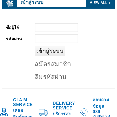
เข้าสู่ระบบ
VIEW ALL +
ชื่อผู้ใช้
รหัสผ่าน
สมัครสมาชิก
ลืมรหัสผ่าน
สอบถาม
CLAIM
DELIVERY
SERVICE
ข้อมูล
SERVICE
เคลม
086-
บริการส่ง
7009133
สินค้าหาก