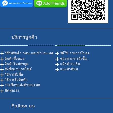
บริการลูกค้า
วิธีรับสินค้า กทม.และทั่วประเทศ
วิธีใช้ รายการโปรด
สินค้าทั้งหมด
ช่องทางการสั่งซื้อ
สินค้าใหม่ล่าสุด
แจ้งชำระเงิน
สั่งซื้อผ่านเวปไซด์
แนะนำติชม
วิธีการสั่งซื้อ
วิธีการรับสินค้า
รายชื่อขนส่งทั่วประเทศ
ติดต่อเรา
Follow us