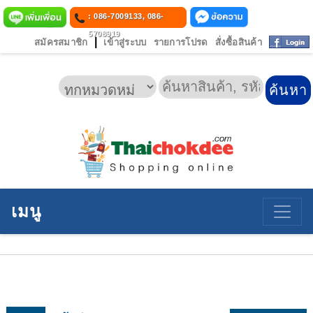
: 086-7009133, 086-
5708919
|
สมัครสมาชิก
เข้าสู่ระบบ
รายการโปรด
สั่งซื้อสินค้า
เมนู