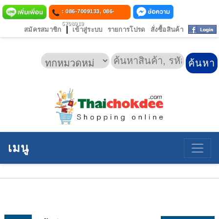
: 086-7009133, 086-
5708919
|
สมัครสมาชิก
เข้าสู่ระบบ
รายการโปรด
สั่งซื้อสินค้า
เมนู