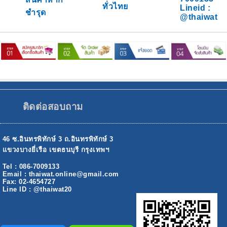
ทั่วไทย
Lineid :
ชำรุด
@thaiwat
ติดต่อสอบถาม
46 ซ.อินทรพิทักษ์ 3 ถ.อินทรพิทักษ์ 3
แขวงบางยี่เรือ เขตธนบุรี กรุงเทพฯ
Tel : 086-7009133
Email : thaiwat.online@gmail.com
Fax: 02-4654727
Line ID : @thaiwat20