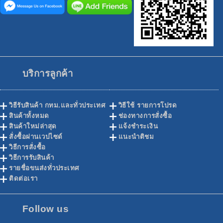
บริการลูกค้า
วิธีรับสินค้า กทม.และทั่วประเทศ
วิธีใช้ รายการโปรด
สินค้าทั้งหมด
ช่องทางการสั่งซื้อ
สินค้าใหม่ล่าสุด
แจ้งชำระเงิน
สั่งซื้อผ่านเวปไซด์
แนะนำติชม
วิธีการสั่งซื้อ
วิธีการรับสินค้า
รายชื่อขนส่งทั่วประเทศ
ติดต่อเรา
Follow us