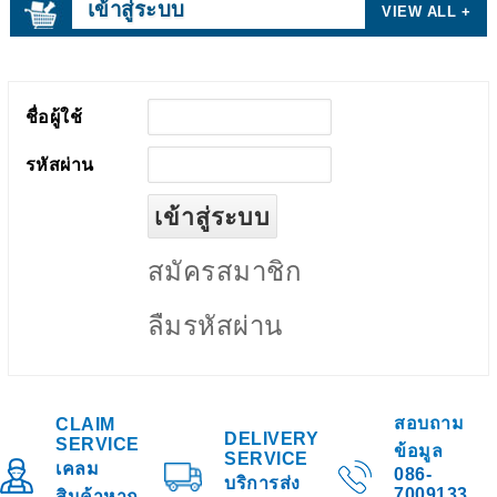
เข้าสู่ระบบ
VIEW ALL +
ชื่อผู้ใช้
รหัสผ่าน
สมัครสมาชิก
ลืมรหัสผ่าน
สอบถาม
CLAIM
DELIVERY
SERVICE
ข้อมูล
SERVICE
เคลม
086-
บริการส่ง
7009133
สินค้าหาก