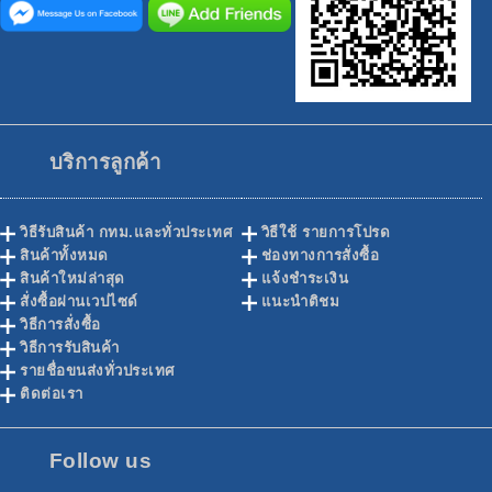
บริการลูกค้า
วิธีรับสินค้า กทม.และทั่วประเทศ
วิธีใช้ รายการโปรด
สินค้าทั้งหมด
ช่องทางการสั่งซื้อ
สินค้าใหม่ล่าสุด
แจ้งชำระเงิน
สั่งซื้อผ่านเวปไซด์
แนะนำติชม
วิธีการสั่งซื้อ
วิธีการรับสินค้า
รายชื่อขนส่งทั่วประเทศ
ติดต่อเรา
Follow us