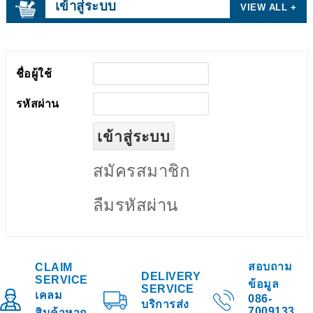
เข้าสู่ระบบ
VIEW ALL +
ชื่อผู้ใช้
รหัสผ่าน
สมัครสมาชิก
ลืมรหัสผ่าน
สอบถาม
CLAIM
DELIVERY
SERVICE
ข้อมูล
SERVICE
เคลม
086-
บริการส่ง
7009133
สินค้าหาก