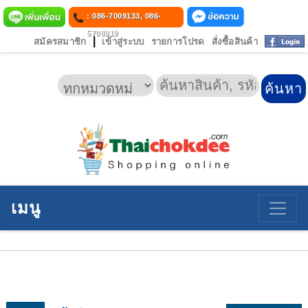
: 086-7009133, 086-
5708919
|
สมัครสมาชิก
เข้าสู่ระบบ
รายการโปรด
สั่งซื้อสินค้า
เมนู