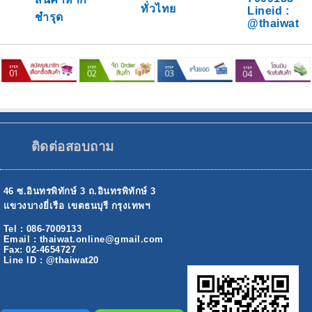
ทั่วไทย
Lineid :
ชำรุด
@thaiwat
ติดต่อสอบถาม
46 ซ.อินทรพิทักษ์ 3 ถ.อินทรพิทักษ์ 3
แขวงบางยี่เรือ เขตธนบุรี กรุงเทพฯ
Tel : 086-7009133
Email : thaiwat.online@gmail.com
Fax: 02-4654727
Line ID : @thaiwat20