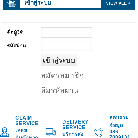
เข้าสู่ระบบ
VIEW ALL +
ชื่อผู้ใช้
รหัสผ่าน
สมัครสมาชิก
ลืมรหัสผ่าน
สอบถาม
CLAIM
DELIVERY
SERVICE
ข้อมูล
SERVICE
เคลม
086-
บริการส่ง
7009133
สินค้าหาก