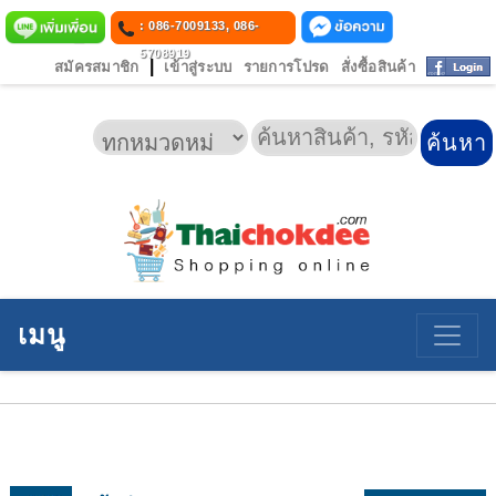
: 086-7009133, 086-
5708919
|
สมัครสมาชิก
เข้าสู่ระบบ
รายการโปรด
สั่งซื้อสินค้า
เมนู