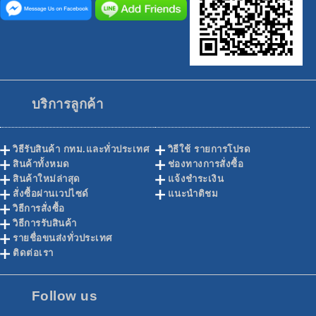
บริการลูกค้า
วิธีรับสินค้า กทม.และทั่วประเทศ
วิธีใช้ รายการโปรด
สินค้าทั้งหมด
ช่องทางการสั่งซื้อ
สินค้าใหม่ล่าสุด
แจ้งชำระเงิน
สั่งซื้อผ่านเวปไซด์
แนะนำติชม
วิธีการสั่งซื้อ
วิธีการรับสินค้า
รายชื่อขนส่งทั่วประเทศ
ติดต่อเรา
Follow us