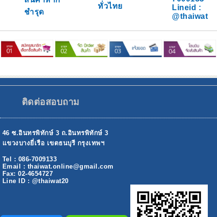
ทั่วไทย
Lineid :
ชำรุด
@thaiwat
ติดต่อสอบถาม
46 ซ.อินทรพิทักษ์ 3 ถ.อินทรพิทักษ์ 3
แขวงบางยี่เรือ เขตธนบุรี กรุงเทพฯ
Tel : 086-7009133
Email : thaiwat.online@gmail.com
Fax: 02-4654727
Line ID : @thaiwat20