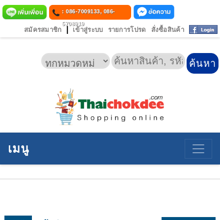
: 086-7009133, 086-
5708919
|
สมัครสมาชิก
เข้าสู่ระบบ
รายการโปรด
สั่งซื้อสินค้า
เมนู