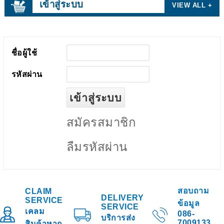
เข้าสู่ระบบ
VIEW ALL +
ชื่อผู้ใช้
รหัสผ่าน
สมัครสมาชิก
ลืมรหัสผ่าน
สอบถาม
CLAIM
DELIVERY
SERVICE
ข้อมูล
SERVICE
เคลม
086-
บริการส่ง
7009133
สินค้าหาก