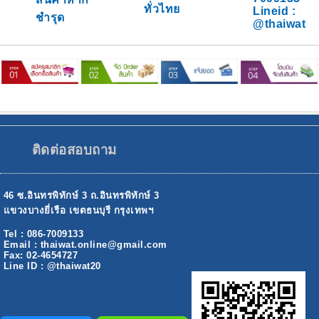
ทั่วไทย
Lineid :
ชำรุด
@thaiwat
ติดต่อสอบถาม
46 ซ.อินทรพิทักษ์ 3 ถ.อินทรพิทักษ์ 3
แขวงบางยี่เรือ เขตธนบุรี กรุงเทพฯ
Tel : 086-7009133
Email : thaiwat.online@gmail.com
Fax: 02-4654727
Line ID : @thaiwat20