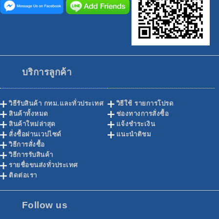
บริการลูกค้า
วิธีรับสินค้า กทม.และทั่วประเทศ
วิธีใช้ รายการโปรด
สินค้าทั้งหมด
ช่องทางการสั่งซื้อ
สินค้าใหม่ล่าสุด
แจ้งชำระเงิน
สั่งซื้อผ่านเวปไซด์
แนะนำติชม
วิธีการสั่งซื้อ
วิธีการรับสินค้า
รายชื่อขนส่งทั่วประเทศ
ติดต่อเรา
Follow us