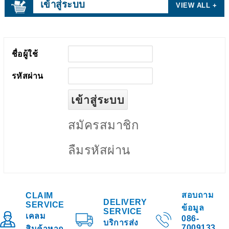
เข้าสู่ระบบ
VIEW ALL +
ชื่อผู้ใช้
รหัสผ่าน
สมัครสมาชิก
ลืมรหัสผ่าน
สอบถาม
CLAIM
DELIVERY
SERVICE
ข้อมูล
SERVICE
เคลม
086-
บริการส่ง
7009133
สินค้าหาก