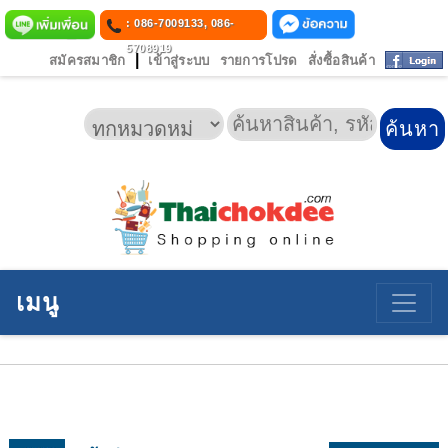
: 086-7009133, 086-
5708919
|
สมัครสมาชิก
เข้าสู่ระบบ
รายการโปรด
สั่งซื้อสินค้า
เมนู