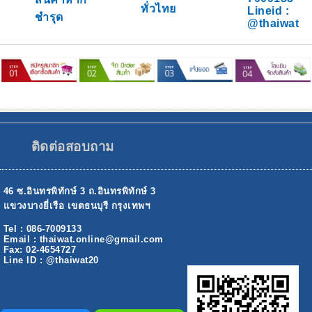
ทั่วไทย
Lineid :
ชำรุด
@thaiwat
ติดต่อสอบถาม
46 ซ.อินทรพิทักษ์ 3 ถ.อินทรพิทักษ์ 3
แขวงบางยี่เรือ เขตธนบุรี กรุงเทพฯ
Tel : 086-7009133
Email : thaiwat.online@gmail.com
Fax: 02-4654727
Line ID : @thaiwat20