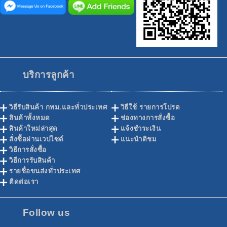
บริการลูกค้า
วิธีรับสินค้า กทม.และทั่วประเทศ
วิธีใช้ รายการโปรด
สินค้าทั้งหมด
ช่องทางการสั่งซื้อ
สินค้าใหม่ล่าสุด
แจ้งชำระเงิน
สั่งซื้อผ่านเวปไซด์
แนะนำติชม
วิธีการสั่งซื้อ
วิธีการรับสินค้า
รายชื่อขนส่งทั่วประเทศ
ติดต่อเรา
Follow us