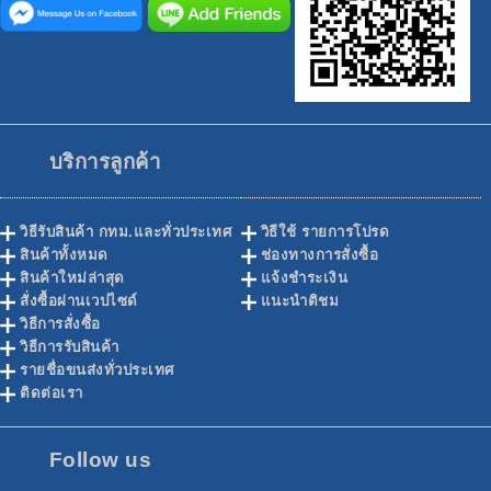
บริการลูกค้า
วิธีรับสินค้า กทม.และทั่วประเทศ
วิธีใช้ รายการโปรด
สินค้าทั้งหมด
ช่องทางการสั่งซื้อ
สินค้าใหม่ล่าสุด
แจ้งชำระเงิน
สั่งซื้อผ่านเวปไซด์
แนะนำติชม
วิธีการสั่งซื้อ
วิธีการรับสินค้า
รายชื่อขนส่งทั่วประเทศ
ติดต่อเรา
Follow us