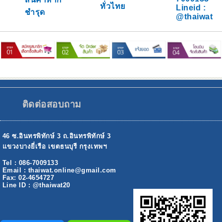
ทั่วไทย
Lineid :
ชำรุด
@thaiwat
ติดต่อสอบถาม
46 ซ.อินทรพิทักษ์ 3 ถ.อินทรพิทักษ์ 3
แขวงบางยี่เรือ เขตธนบุรี กรุงเทพฯ
Tel : 086-7009133
Email : thaiwat.online@gmail.com
Fax: 02-4654727
Line ID : @thaiwat20