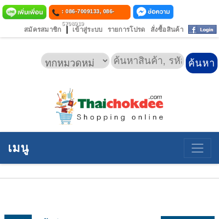
: 086-7009133, 086-
5708919
|
สมัครสมาชิก
เข้าสู่ระบบ
รายการโปรด
สั่งซื้อสินค้า
เมนู