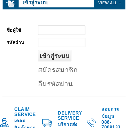
เข้าสู่ระบบ
VIEW ALL +
ชื่อผู้ใช้
รหัสผ่าน
สมัครสมาชิก
ลืมรหัสผ่าน
สอบถาม
CLAIM
DELIVERY
SERVICE
ข้อมูล
SERVICE
เคลม
086-
บริการส่ง
7009133
สินค้าหาก