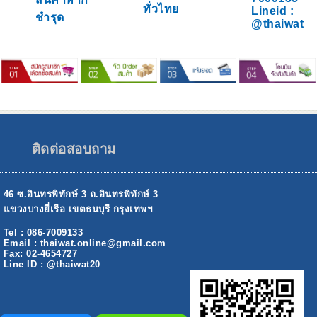
ทั่วไทย
Lineid :
ชำรุด
@thaiwat
ติดต่อสอบถาม
46 ซ.อินทรพิทักษ์ 3 ถ.อินทรพิทักษ์ 3
แขวงบางยี่เรือ เขตธนบุรี กรุงเทพฯ
Tel : 086-7009133
Email : thaiwat.online@gmail.com
Fax: 02-4654727
Line ID : @thaiwat20