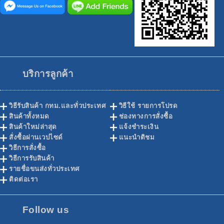
บริการลูกค้า
วิธีรับสินค้า กทม.และทั่วประเทศ
วิธีใช้ รายการโปรด
สินค้าทั้งหมด
ช่องทางการสั่งซื้อ
สินค้าใหม่ล่าสุด
แจ้งชำระเงิน
สั่งซื้อผ่านเวปไซด์
แนะนำติชม
วิธีการสั่งซื้อ
วิธีการรับสินค้า
รายชื่อขนส่งทั่วประเทศ
ติดต่อเรา
Follow us