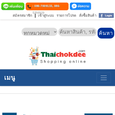
: 086-7009133, 086-
5708919
|
สมัครสมาชิก
เข้าสู่ระบบ
รายการโปรด
สั่งซื้อสินค้า
เมนู