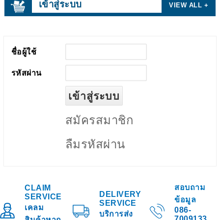
เข้าสู่ระบบ
VIEW ALL +
ชื่อผู้ใช้
รหัสผ่าน
สมัครสมาชิก
ลืมรหัสผ่าน
สอบถาม
CLAIM
DELIVERY
SERVICE
ข้อมูล
SERVICE
เคลม
086-
บริการส่ง
7009133
สินค้าหาก