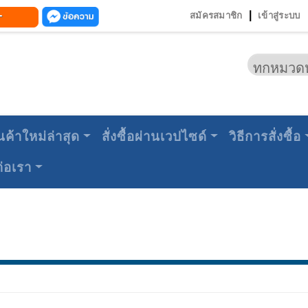
-
|
สมัครสมาชิก
เข้าสู่ระบบ
นค้าใหม่ล่าสุด
สั่งซื้อผ่านเวปไซด์
วิธีการสั่งซื้อ
ต่อเรา