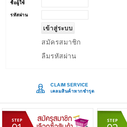
ชื่อผู้ใช้
รหัสผ่าน
สมัครสมาชิก
ลืมรหัสผ่าน
CLAIM SERVICE
เคลมสินค้าหากชำรุด