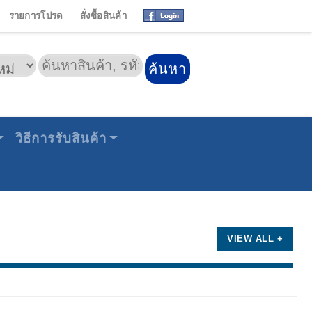
รายการโปรด
สั่งซื้อสินค้า
วิธีการรับสินค้า
VIEW ALL +