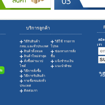
บริการลูกค้า
สมัค
วิธีรับสินค้า
วิธีใช้ รายการ
เรา
กทม.และทั่วประเทศ
โปรด
สินค้าทั้งหมด
ช่องทางการสั่ง
สินค้าใหม่ล่าสุด
ซื้อ
สั่งซื้อผ่านเวป
แจ้งชำระเงิน
ไซด์
แนะนำติชม
วิธีการสั่งซื้อ
วิ
วิธีการรับสินค้า
รายชื่อขนส่งทั่ว
ประเทศ
ติดต่อเรา