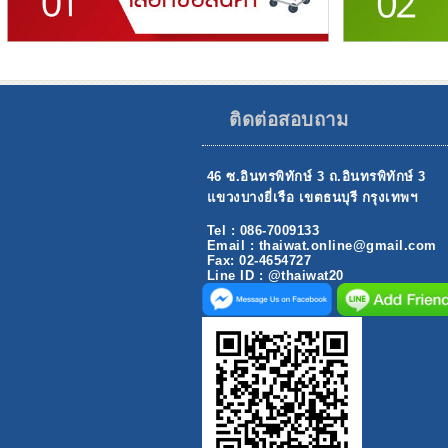
ติดต่อสอบถาม
46 ซ.อินทรพิทักษ์ 3 ถ.อินทรพิทักษ์ 3
แขวงบางยี่เรือ เขตธนบุรี กรุงเทพฯ
Tel : 086-7009133
Email : thaiwat.online@gmail.com
Fax: 02-4654727
Line ID : @thaiwat20