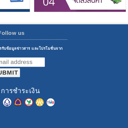
Follow us
รรับข้อมูลข่าวสาร และโปรโมชั่นจาก
ธีการชำระเงิน