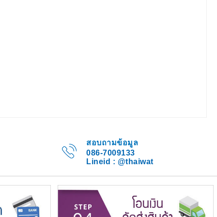
สอบถามข้อมูล
086-7009133
Lineid : @thaiwat