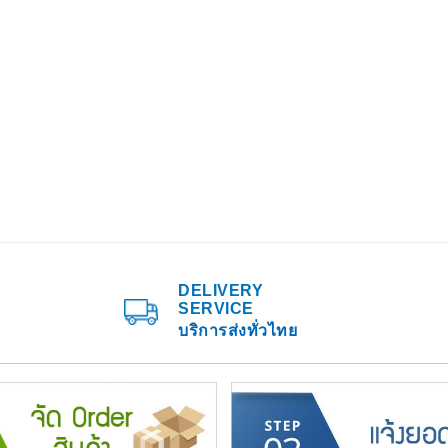
DELIVERY
SERVICE
บริการส่งทั่วไทย