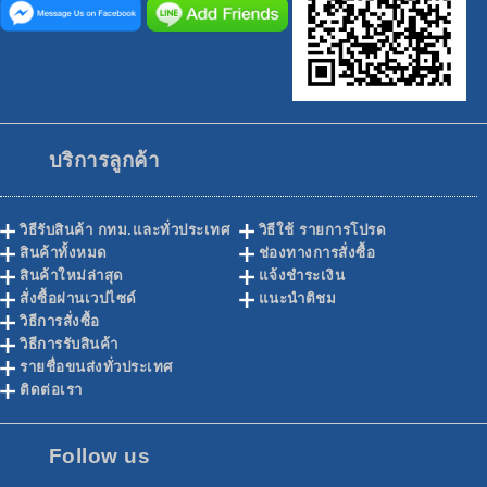
บริการลูกค้า
วิธีรับสินค้า กทม.และทั่วประเทศ
วิธีใช้ รายการโปรด
สินค้าทั้งหมด
ช่องทางการสั่งซื้อ
สินค้าใหม่ล่าสุด
แจ้งชำระเงิน
สั่งซื้อผ่านเวปไซด์
แนะนำติชม
วิธีการสั่งซื้อ
วิธีการรับสินค้า
รายชื่อขนส่งทั่วประเทศ
ติดต่อเรา
Follow us