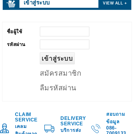
เข้าสู่ระบบ
VIEW ALL +
ชื่อผู้ใช้
รหัสผ่าน
สมัครสมาชิก
ลืมรหัสผ่าน
สอบถาม
CLAIM
DELIVERY
SERVICE
ข้อมูล
SERVICE
เคลม
086-
บริการส่ง
7009133
สินค้าหาก