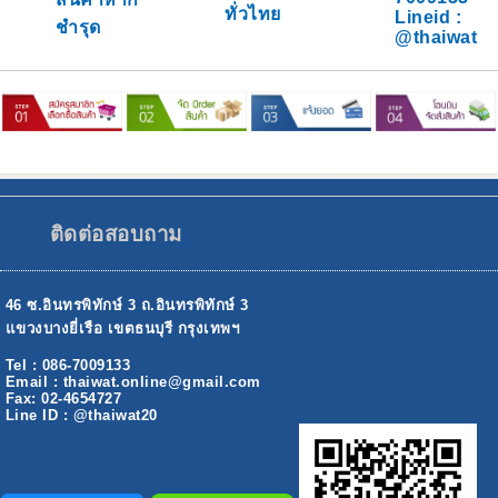
ทั่วไทย
Lineid :
ชำรุด
@thaiwat
ติดต่อสอบถาม
46 ซ.อินทรพิทักษ์ 3 ถ.อินทรพิทักษ์ 3
แขวงบางยี่เรือ เขตธนบุรี กรุงเทพฯ
Tel : 086-7009133
Email : thaiwat.online@gmail.com
Fax: 02-4654727
Line ID : @thaiwat20