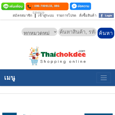
: 086-7009133, 086-
5708919
|
สมัครสมาชิก
เข้าสู่ระบบ
รายการโปรด
สั่งซื้อสินค้า
เมนู