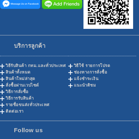
บริการลูกค้า
วิธีรับสินค้า กทม.และทั่วประเทศ
วิธีใช้ รายการโปรด
สินค้าทั้งหมด
ช่องทางการสั่งซื้อ
สินค้าใหม่ล่าสุด
แจ้งชำระเงิน
สั่งซื้อผ่านเวปไซด์
แนะนำติชม
วิธีการสั่งซื้อ
วิธีการรับสินค้า
รายชื่อขนส่งทั่วประเทศ
ติดต่อเรา
Follow us