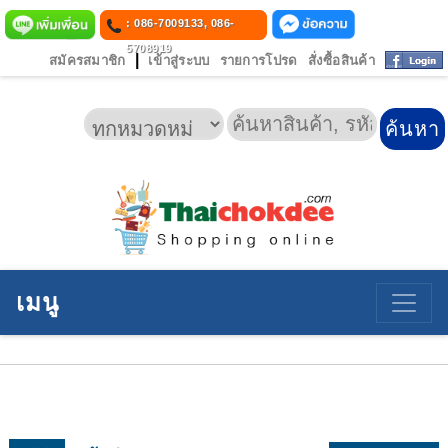
: 086-7009133, 086-
5708919
|
สมัครสมาชิก
เข้าสู่ระบบ
รายการโปรด
สั่งซื้อสินค้า
เมนู