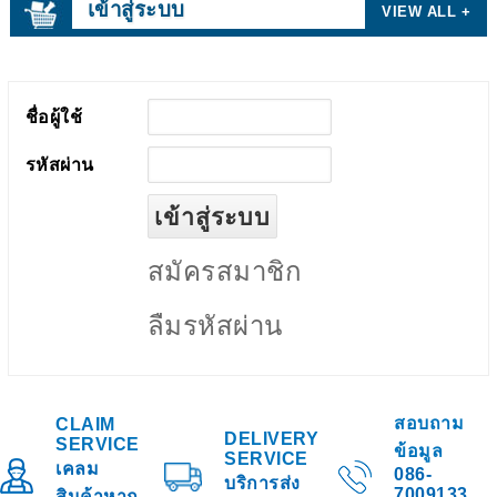
เข้าสู่ระบบ
VIEW ALL +
ชื่อผู้ใช้
รหัสผ่าน
สมัครสมาชิก
ลืมรหัสผ่าน
สอบถาม
CLAIM
DELIVERY
SERVICE
ข้อมูล
SERVICE
เคลม
086-
บริการส่ง
7009133
สินค้าหาก