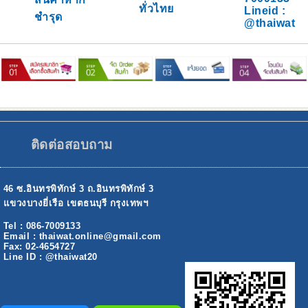
ทั่วไทย
Lineid :
ชำรุด
@thaiwat
ติดต่อสอบถาม
46 ซ.อินทรพิทักษ์ 3 ถ.อินทรพิทักษ์ 3
แขวงบางยี่เรือ เขตธนบุรี กรุงเทพฯ
Tel : 086-7009133
Email : thaiwat.online@gmail.com
Fax: 02-4654727
Line ID : @thaiwat20