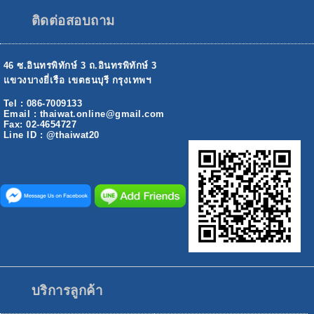
ติดต่อสอบถาม
46 ซ.อินทรพิทักษ์ 3 ถ.อินทรพิทักษ์ 3
แขวงบางยี่เรือ เขตธนบุรี กรุงเทพฯ
Tel : 086-7009133
Email : thaiwat.online@gmail.com
Fax: 02-4654727
Line ID : @thaiwat20
บริการลูกค้า