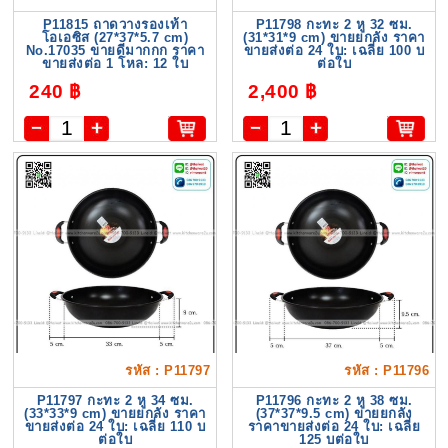
P11815 ถาดวางรองเท้า
P11798 กะทะ 2 หู 32 ซม.
โอเอซิส (27*37*5.7 cm)
(31*31*9 cm) ขายยกลัง ราคา
No.17035 ขายดีมากกก ราคา
ขายส่งต่อ 24 ใบ: เฉลี่ย 100 บ
ขายส่งต่อ 1 โหล: 12 ใบ
ต่อใบ
240 ฿
2,400 ฿
รหัส : P11797
รหัส : P11796
P11797 กะทะ 2 หู 34 ซม.
P11796 กะทะ 2 หู 38 ซม.
(33*33*9 cm) ขายยกลัง ราคา
(37*37*9.5 cm) ขายยกลัง
ขายส่งต่อ 24 ใบ: เฉลี่ย 110 บ
ราคาขายส่งต่อ 24 ใบ: เฉลี่ย
ต่อใบ
125 บต่อใบ