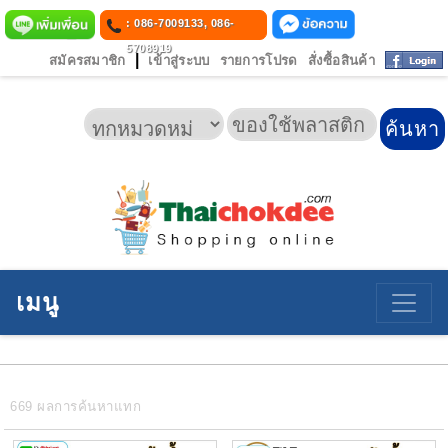
: 086-7009133, 086-
5708919
|
สมัครสมาชิก
เข้าสู่ระบบ
รายการโปรด
สั่งซื้อสินค้า
เมนู
669 ผลการค้นหาแทก