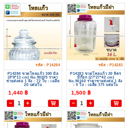
รหัส : P14284
รหัส : P14283
P14284 ขวดโหลแก้ว 300 มิล
P14283 ขวดโหลแก้ว 20 ลิตร
(8*8*13 cm) No.90205 ราคา
มีก๊อก (27*27*42 cm)
ขายส่งต่อ 1 ลัง : 72 ใบ : เฉลี่ย
No.90160 ราคาขายส่งต่อ 1 ลัง
20 บต่อใบ
: 4 ใบ : เฉลี่ย 375 บต่อใบ
1,440 ฿
1,500 ฿