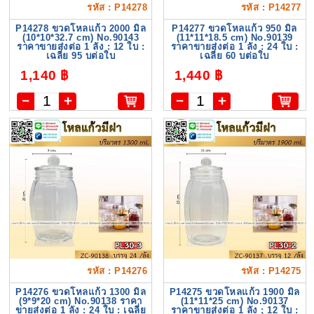
รหัส : P14278
รหัส : P14277
P14278 ขวดโหลแก้ว 2000 มิล
P14277 ขวดโหลแก้ว 950 มิล
(10*10*32.7 cm) No.90143
(11*11*18.5 cm) No.90139
ราคาขายส่งต่อ 1 ลัง : 12 ใบ :
ราคาขายส่งต่อ 1 ลัง : 24 ใบ :
เฉลี่ย 95 บต่อใบ
เฉลี่ย 60 บต่อใบ
1,140 ฿
1,440 ฿
รหัส : P14276
รหัส : P14275
P14276 ขวดโหลแก้ว 1300 มิล
P14275 ขวดโหลแก้ว 1900 มิล
(9*9*20 cm) No.90138 ราคา
(11*11*25 cm) No.90137
ขายส่งต่อ 1 ลัง : 24 ใบ : เฉลี่ย
ราคาขายส่งต่อ 1 ลัง : 12 ใบ :