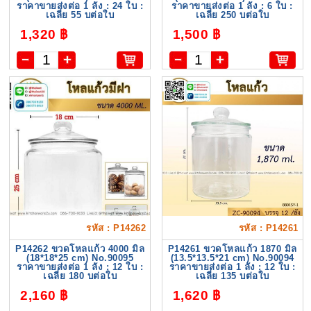
ราคาขายส่งต่อ 1 ลัง : 24 ใบ :
ราคาขายส่งต่อ 1 ลัง : 6 ใบ :
เฉลี่ย 55 บต่อใบ
เฉลี่ย 250 บต่อใบ
1,320 ฿
1,500 ฿
รหัส : P14262
รหัส : P14261
P14262 ขวดโหลแก้ว 4000 มิล
P14261 ขวดโหลแก้ว 1870 มิล
(18*18*25 cm) No.90095
(13.5*13.5*21 cm) No.90094
ราคาขายส่งต่อ 1 ลัง : 12 ใบ :
ราคาขายส่งต่อ 1 ลัง : 12 ใบ :
เฉลี่ย 180 บต่อใบ
เฉลี่ย 135 บต่อใบ
2,160 ฿
1,620 ฿