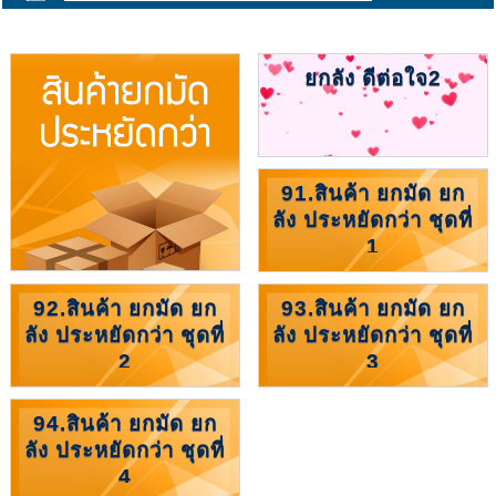
ยกลัง ดีต่อใจ2
91.สินค้า ยกมัด ยก
ลัง ประหยัดกว่า ชุดที่
1
92.สินค้า ยกมัด ยก
93.สินค้า ยกมัด ยก
ลัง ประหยัดกว่า ชุดที่
ลัง ประหยัดกว่า ชุดที่
2
3
94.สินค้า ยกมัด ยก
ลัง ประหยัดกว่า ชุดที่
4