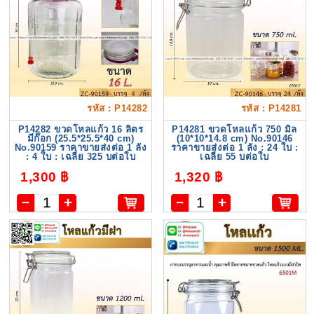
รหัส : P14282
รหัส : P14281
P14282 ขวดโหลแก้ว 16 ลิตร
P14281 ขวดโหลแก้ว 750 มิล
มีก๊อก (25.5*25.5*40 cm)
(10*10*14.8 cm) No.90146
No.90159 ราคาขายส่งต่อ 1 ลัง
ราคาขายส่งต่อ 1 ลัง : 24 ใบ :
: 4 ใบ : เฉลี่ย 325 บต่อใบ
เฉลี่ย 55 บต่อใบ
1,300 ฿
1,320 ฿