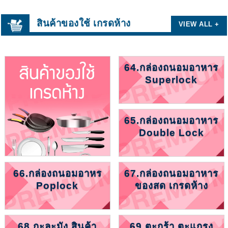
สินค้าของใช้ เกรดห้าง
VIEW ALL +
64.กล่องถนอมอาหาร
Superlock
65.กล่องถนอมอาหาร
Double Lock
66.กล่องถนอมอาหร
67.กล่องถนอมอาหาร
Poplock
ของสด เกรดห้าง
68.กะละมัง สินค้า
69.ตะกร้า ตะแกรง