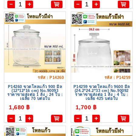
รหัส : P14260
รหัส : P14259
P14260 ขวดโหลแก้ว 900 มิล
P14259 ขวดโหลแก้ว 9600 มิล
(12*12*16 cm) No.90093
(24.2*24.2*33 cm) No.90092
ราคาขายส่งต่อ 1 ลัง : 24 ใบ :
ราคาขายส่งต่อ 1 ลัง : 4 ใบ :
เฉลี่ย 70 บต่อใบ
เฉลี่ย 425 บต่อใบ
1,680 ฿
1,700 ฿