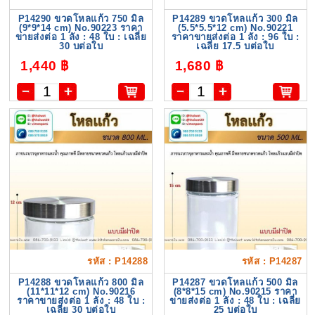
P14290 ขวดโหลแก้ว 750 มิล
P14289 ขวดโหลแก้ว 300 มิล
(9*9*14 cm) No.90223 ราคา
(5.5*5.5*12 cm) No.90221
ขายส่งต่อ 1 ลัง : 48 ใบ : เฉลี่ย
ราคาขายส่งต่อ 1 ลัง : 96 ใบ :
30 บต่อใบ
เฉลี่ย 17.5 บต่อใบ
1,440 ฿
1,680 ฿
รหัส : P14288
รหัส : P14287
P14288 ขวดโหลแก้ว 800 มิล
P14287 ขวดโหลแก้ว 500 มิล
(11*11*12 cm) No.90216
(8*8*15 cm) No.90215 ราคา
ราคาขายส่งต่อ 1 ลัง : 48 ใบ :
ขายส่งต่อ 1 ลัง : 48 ใบ : เฉลี่ย
เฉลี่ย 30 บต่อใบ
25 บต่อใบ