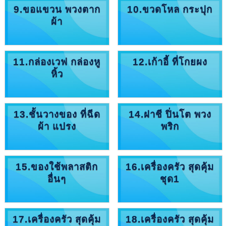
9.ขอแขวน พวงตาก
10.ขวดโหล กระปุก
ผ้า
11.กล่องเวฟ กล่องหู
12.เก้าอี้ ที่โกยผง
หิ้ว
13.ชั้นวางของ ที่ฉีด
14.ฝาชี ปิ่นโต พวง
ผ้า แปรง
พริก
15.ของใช้พลาสติก
16.เครื่องครัว สุดคุ้ม
อื่นๆ
ชุด1
17.เครื่องครัว สุดคุ้ม
18.เครื่องครัว สุดคุ้ม