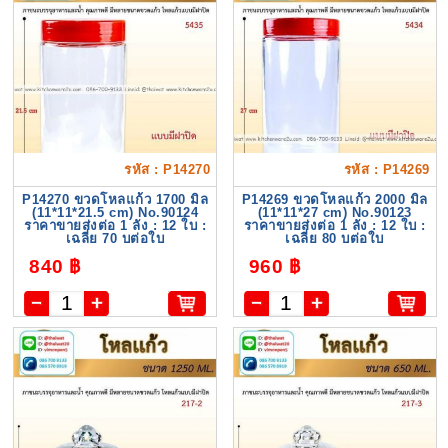
รหัส : P14270
รหัส : P14269
P14270 ขวดโหลแก้ว 1700 มิล
P14269 ขวดโหลแก้ว 2000 มิล
(11*11*21.5 cm) No.90124
(11*11*27 cm) No.90123
ราคาขายส่งต่อ 1 ลัง : 12 ใบ :
ราคาขายส่งต่อ 1 ลัง : 12 ใบ :
เฉลี่ย 70 บต่อใบ
เฉลี่ย 80 บต่อใบ
840 ฿
960 ฿