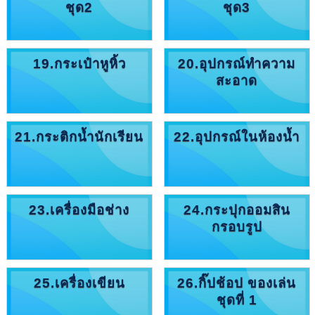
ชุด2
ชุด3
19.กระเป๋าหูหิ้ว
20.อุปกรณ์ทำความ
สะอาด
21.กระติกน้ำนักเรียน
22.อุปกรณ์ในห้องน้ำ
23.เครื่องมือช่าง
24.กระปุกออมสิน
กรอบรูป
25.เครื่องเขียน
26.กิ๊ปช้อป ของเล่น
ชุดที่ 1