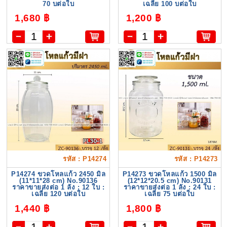
70 บต่อใบ
เฉลี่ย 100 บต่อใบ
1,680 ฿
1,200 ฿
รหัส : P14274
รหัส : P14273
P14274 ขวดโหลแก้ว 2450 มิล
P14273 ขวดโหลแก้ว 1500 มิล
(11*11*28 cm) No.90136
(12*12*20.5 cm) No.90131
ราคาขายส่งต่อ 1 ลัง : 12 ใบ :
ราคาขายส่งต่อ 1 ลัง : 24 ใบ :
เฉลี่ย 120 บต่อใบ
เฉลี่ย 75 บต่อใบ
1,440 ฿
1,800 ฿