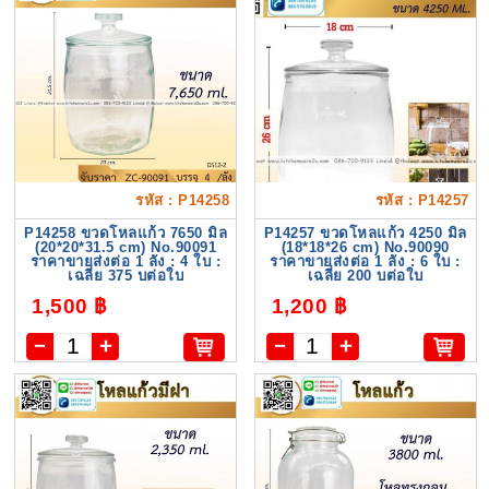
รหัส : P14258
รหัส : P14257
P14258 ขวดโหลแก้ว 7650 มิล
P14257 ขวดโหลแก้ว 4250 มิล
(20*20*31.5 cm) No.90091
(18*18*26 cm) No.90090
ราคาขายส่งต่อ 1 ลัง : 4 ใบ :
ราคาขายส่งต่อ 1 ลัง : 6 ใบ :
เฉลี่ย 375 บต่อใบ
เฉลี่ย 200 บต่อใบ
1,500 ฿
1,200 ฿