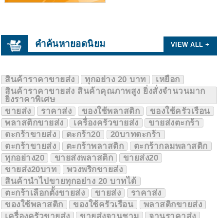
คำค้นหายอดนิยม
VIEW ALL +
สินค้าราคาขายส่ง
ทุกอย่าง 20 บาท
เหยือก
สินค้าราคาขายส่ง สินค้าคุณภาพสูง ยิ่งสั่งจำนวนมาก
ยิ่งราคาพิเศษ
ขายส่ง
ราคาส่ง
ของใช้พลาสติก
ของใช้ครัวเรือน
พลาสติกขายส่ง
เครื่องครัวขายส่ง
ขายส่งตะกร้า
ตะกร้าขายส่ง
ตะกร้า20
20บาทตะกร้า
ตะกร้าขายส่ง
ตะกร้าพลาสติก
ตะกร้ากลมพลาสติก
ทุกอย่าง20
ขายส่งพลาสติก
ขายส่ง20
ขายส่ง20บาท
พวงพริกขายส่ง
สินค้านำไปขายทุกอย่าง 20 บาทได้
ตะกร้าเลือกตั้งขายส่ง
ขายส่ง
ราคาส่ง
ของใช้พลาสติก
ของใช้ครัวเรือน
พลาสติกขายส่ง
เครื่องครัวขายส่ง
ขายส่งจานชาม
จานราคาส่ง