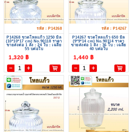
รหัส : P14268
รหัส : P14267
P14268 ขวดโหลแก้ว 1250 มิล
P14267 ขวดโหลแก้ว 650 มิล
(10*10*17 cm) No.90118 ราคา
(9*9*14 cm) No.90114 ราคา
ขายส่งต่อ 1 ลัง : 24 ใบ : เฉลี่ย
ขายส่งต่อ 1 ลัง : 36 ใบ : เฉลี่ย
55 บต่อใบ
40 บต่อใบ
1,320 ฿
1,440 ฿