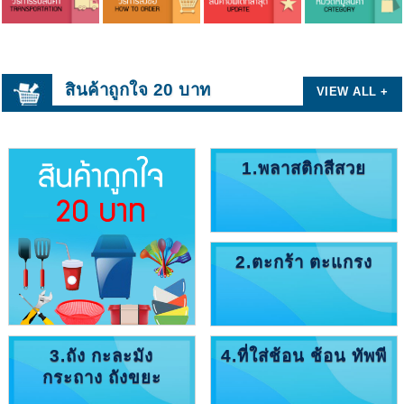
สินค้าถูกใจ 20 บาท
VIEW ALL +
1.พลาสติกสีสวย
2.ตะกร้า ตะแกรง
3.ถัง กะละมัง
4.ที่ใส่ช้อน ช้อน ทัพพี
กระถาง ถังขยะ