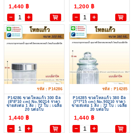
1,440 ฿
1,200 ฿
รหัส : P14286
รหัส : P14285
P14286 ขวดโหลแก้ว 300 มิล
P14285 ขวดโหลแก้ว 380 มิล
(8*8*10 cm) No.90214 ราคา
(7*7*15 cm) No.90210 ราคา
ขายส่งต่อ 1 ลัง : 72 ใบ : เฉลี่ย
ขายส่งต่อ 1 ลัง : 72 ใบ : เฉลี่ย
20 บต่อใบ
20 บต่อใบ
1,440 ฿
1,440 ฿