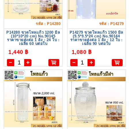
รหัส : P14280
รหัส : P14279
P14280 ขวดโหลแก้ว 1200 มิล
P14279 ขวดโหลแก้ว 1500 มิล
(10*10*20 cm) No.90145
(9.5*9.5*24 cm) No.90144
ราคาขายส่งต่อ 1 ลัง : 24 ใบ :
ราคาขายส่งต่อ 1 ลัง : 12 ใบ :
เฉลี่ย 60 บต่อใบ
เฉลี่ย 90 บต่อใบ
1,440 ฿
1,080 ฿