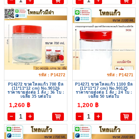
รหัส : P14272
รหัส : P14271
P14272 ขวดโหลแก้ว 700 มิล
P14271 ขวดโหลแก้ว 1100 มิล
(11*11*12 cm) No.90126
(11*11*17 cm) No.90125
ราคาขายส่งต่อ 1 ลัง : 36 ใบ :
ราคาขายส่งต่อ 1 ลัง : 24 ใบ :
เฉลี่ย 35 บต่อใบ
เฉลี่ย 50 บต่อใบ
1,260 ฿
1,200 ฿