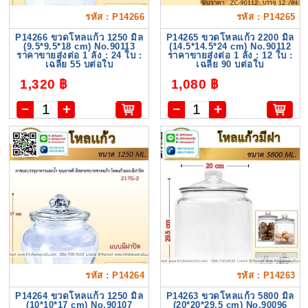
รหัส : P14266
รหัส : P14265
P14266 ขวดโหลแก้ว 1250 มิล
P14265 ขวดโหลแก้ว 2200 มิล
(9.5*9.5*18 cm) No.90113
(14.5*14.5*24 cm) No.90112
ราคาขายส่งต่อ 1 ลัง : 24 ใบ :
ราคาขายส่งต่อ 1 ลัง : 12 ใบ :
เฉลี่ย 55 บต่อใบ
เฉลี่ย 90 บต่อใบ
1,320 ฿
1,080 ฿
รหัส : P14264
รหัส : P14263
P14264 ขวดโหลแก้ว 1250 มิล
P14263 ขวดโหลแก้ว 5800 มิล
(10*10*17 cm) No.90107
(20*20*29.5 cm) No.90096