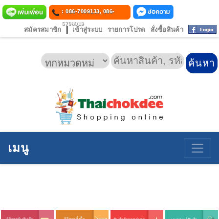
: 086-7009133, 086-
5708919
|
สมัครสมาชิก
เข้าสู่ระบบ
รายการโปรด
สั่งซื้อสินค้า
เมนู