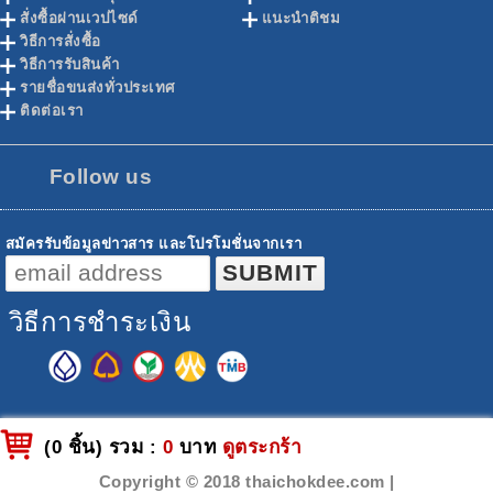
สั่งซื้อผ่านเวปไซด์
แนะนำติชม
วิธีการสั่งซื้อ
วิธีการรับสินค้า
รายชื่อขนส่งทั่วประเทศ
ติดต่อเรา
Follow us
สมัครรับข้อมูลข่าวสาร และโปรโมชั่นจากเรา
วิธีการชำระเงิน
(0 ชิ้น) รวม :
0
บาท
ดูตระกร้า
Copyright © 2018 thaichokdee.com |