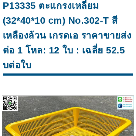
P13335 ตะแกรงเหลี่ยม
(32*40*10 cm) No.302-T สี
เหลืองล้วน เกรดเอ ราคาขายส่ง
ต่อ 1 โหล: 12 ใบ : เฉลี่ย 52.5
บต่อใบ