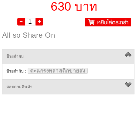
630 บาท
All so Share On
ป้ายกำกับ
ตะแกรงพลาสติกขายส่ง
ป้ายกำกับ :
สอบถามสินค้า