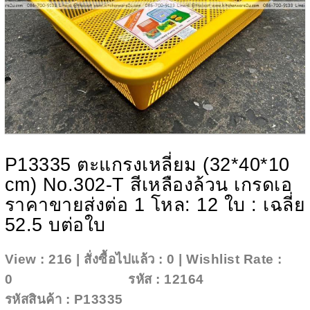
P13335 ตะแกรงเหลี่ยม (32*40*10
cm) No.302-T สีเหลืองล้วน เกรดเอ
ราคาขายส่งต่อ 1 โหล: 12 ใบ : เฉลี่ย
52.5 บต่อใบ
View : 216 | สั่งซื้อไปแล้ว : 0 | Wishlist Rate :
0
Add To Wishlist
รหัส : 12164
รหัสสินค้า : P13335