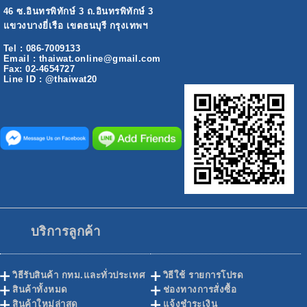
46 ซ.อินทรพิทักษ์ 3 ถ.อินทรพิทักษ์ 3
แขวงบางยี่เรือ เขตธนบุรี กรุงเทพฯ
Tel : 086-7009133
Email : thaiwat.online@gmail.com
Fax: 02-4654727
Line ID : @thaiwat20
บริการลูกค้า
วิธีรับสินค้า กทม.และทั่วประเทศ
วิธีใช้ รายการโปรด
สินค้าทั้งหมด
ช่องทางการสั่งซื้อ
สินค้าใหม่ล่าสุด
แจ้งชำระเงิน