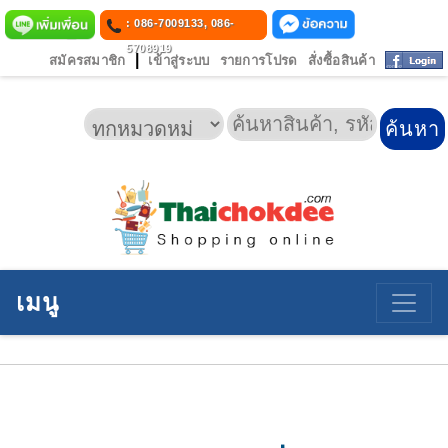
: 086-7009133, 086-
5708919
|
สมัครสมาชิก
เข้าสู่ระบบ
รายการโปรด
สั่งซื้อสินค้า
เมนู