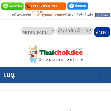
: 086-7009133, 086-
5708919
|
สมัครสมาชิก
เข้าสู่ระบบ
รายการโปรด
สั่งซื้อสินค้า
เมนู