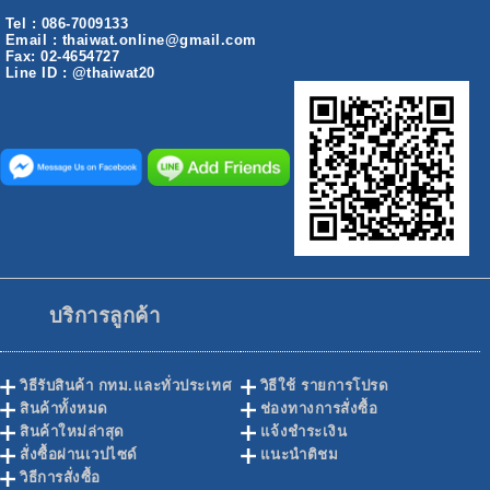
Tel : 086-7009133
Email : thaiwat.online@gmail.com
Fax: 02-4654727
Line ID : @thaiwat20
บริการลูกค้า
วิธีรับสินค้า กทม.และทั่วประเทศ
วิธีใช้ รายการโปรด
สินค้าทั้งหมด
ช่องทางการสั่งซื้อ
สินค้าใหม่ล่าสุด
แจ้งชำระเงิน
สั่งซื้อผ่านเวปไซด์
แนะนำติชม
วิธีการสั่งซื้อ