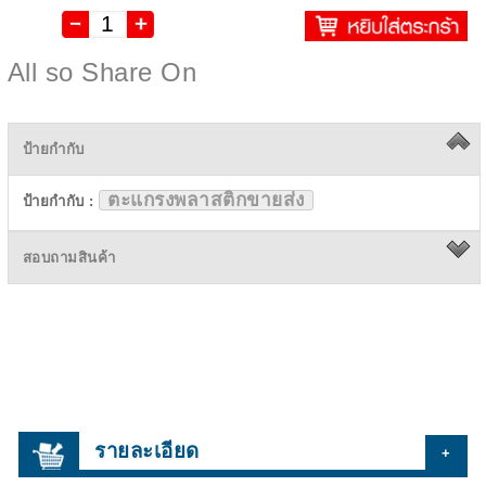
All so Share On
ป้ายกำกับ
ตะแกรงพลาสติกขายส่ง
ป้ายกำกับ :
สอบถามสินค้า
รายละเอียด
+