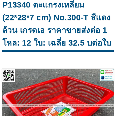
P13340 ตะแกรงเหลี่ยม
(22*28*7 cm) No.300-T สีแดง
ล้วน เกรดเอ ราคาขายส่งต่อ 1
โหล: 12 ใบ: เฉลี่ย 32.5 บต่อใบ