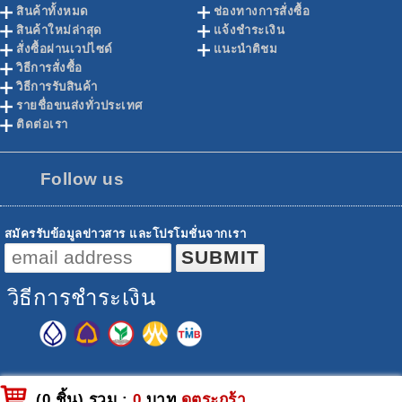
สินค้าทั้งหมด
ช่องทางการสั่งซื้อ
สินค้าใหม่ล่าสุด
แจ้งชำระเงิน
สั่งซื้อผ่านเวปไซด์
แนะนำติชม
วิธีการสั่งซื้อ
วิธีการรับสินค้า
รายชื่อขนส่งทั่วประเทศ
ติดต่อเรา
Follow us
สมัครรับข้อมูลข่าวสาร และโปรโมชั่นจากเรา
วิธีการชำระเงิน
(0 ชิ้น) รวม :
0
บาท
ดูตระกร้า