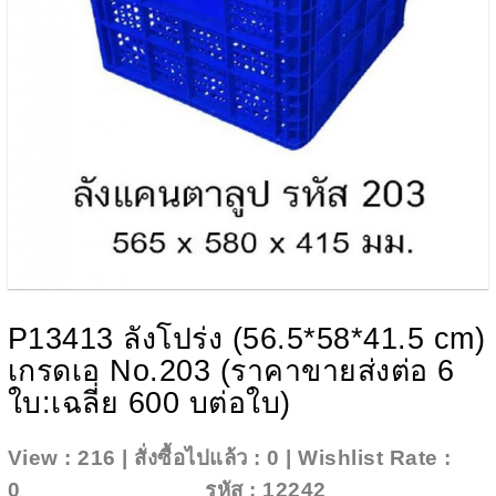
P13413 ลังโปร่ง (56.5*58*41.5 cm)
เกรดเอ No.203 (ราคาขายส่งต่อ 6
ใบ:เฉลี่ย 600 บต่อใบ)
View : 216 | สั่งซื้อไปแล้ว : 0 | Wishlist Rate :
0
Add To Wishlist
รหัส : 12242