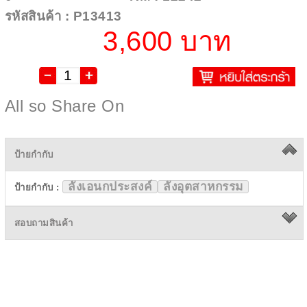
รหัสสินค้า : P13413
3,600 บาท
All so Share On
ป้ายกำกับ
ลังเอนกประสงค์
ลังอุตสาหกรรม
ป้ายกำกับ :
สอบถามสินค้า