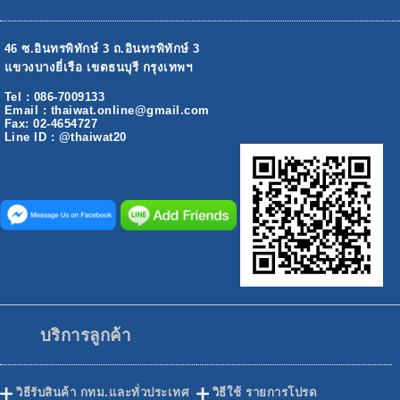
46 ซ.อินทรพิทักษ์ 3 ถ.อินทรพิทักษ์ 3
แขวงบางยี่เรือ เขตธนบุรี กรุงเทพฯ
Tel : 086-7009133
Email : thaiwat.online@gmail.com
Fax: 02-4654727
Line ID : @thaiwat20
บริการลูกค้า
วิธีรับสินค้า กทม.และทั่วประเทศ
วิธีใช้ รายการโปรด