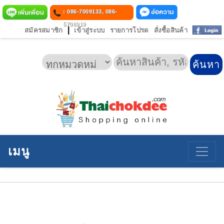
: 086-7009133, 086-
5708919
|
สมัครสมาชิก
เข้าสู่ระบบ
รายการโปรด
สั่งซื้อสินค้า
เมนู