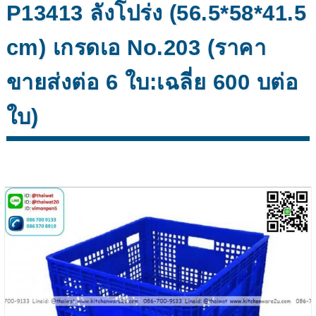
P13413 ลังโปร่ง (56.5*58*41.5
cm) เกรดเอ No.203 (ราคา
ขายส่งต่อ 6 ใบ:เฉลี่ย 600 บต่อ
ใบ)