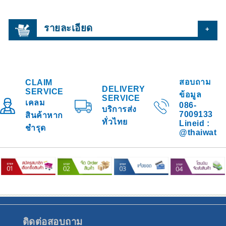
รายละเอียด
+
สอบถาม
CLAIM
DELIVERY
SERVICE
ข้อมูล
SERVICE
เคลม
086-
บริการส่ง
7009133
สินค้าหาก
ทั่วไทย
Lineid :
ชำรุด
@thaiwat
ติดต่อสอบถาม