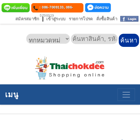
: 086-7009133, 086-
5708919
|
สมัครสมาชิก
เข้าสู่ระบบ
รายการโปรด
สั่งซื้อสินค้า
เมนู