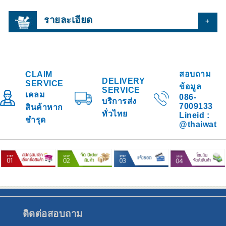
รายละเอียด
+
สอบถาม
CLAIM
DELIVERY
SERVICE
ข้อมูล
SERVICE
เคลม
086-
บริการส่ง
7009133
สินค้าหาก
ทั่วไทย
Lineid :
ชำรุด
@thaiwat
ติดต่อสอบถาม