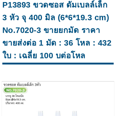
P13893 ขวดซอส ดัมเบลล์เล็ก
3 หัว จุ 400 มิล (6*6*19.3 cm)
No.7020-3 ขายยกมัด ราคา
ขายส่งต่อ 1 มัด : 36 โหล : 432
ใบ : เฉลี่ย 100 บต่อโหล