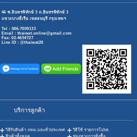
46 ซ.อินทรพิทักษ์ 3 ถ.อินทรพิทักษ์ 3
แขวงบางยี่เรือ เขตธนบุรี กรุงเทพฯ
Tel : 086-7009133
Email : thaiwat.online@gmail.com
Fax: 02-4654727
Line ID : @thaiwat20
บริการลูกค้า
วิธีรับสินค้า กทม.และทั่วประเทศ
วิธีใช้ รายการโปรด
สินค้าทั้งหมด
ช่องทางการสั่งซื้อ