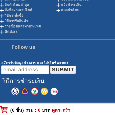
สินค้าใหม่ล่าสุด
แจ้งชำระเงิน
สั่งซื้อผ่านเวปไซด์
แนะนำติชม
วิธีการสั่งซื้อ
วิธีการรับสินค้า
รายชื่อขนส่งทั่วประเทศ
ติดต่อเรา
Follow us
สมัครรับข้อมูลข่าวสาร และโปรโมชั่นจากเรา
วิธีการชำระเงิน
(0 ชิ้น) รวม :
0
บาท
ดูตระกร้า