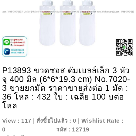
P13893 ขวดซอส ดัมเบลล์เล็ก 3 หัว
จุ 400 มิล (6*6*19.3 cm) No.7020-
3 ขายยกมัด ราคาขายส่งต่อ 1 มัด :
36 โหล : 432 ใบ : เฉลี่ย 100 บต่อ
โหล
View : 117 | สั่งซื้อไปแล้ว : 0 | Wishlist Rate :
0
Add To Wishlist
รหัส : 12719