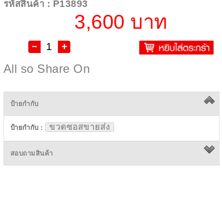
รหัสสินค้า : P13893
3,600 บาท
All so Share On
ป้ายกำกับ
ขวดซอสขายส่ง
ป้ายกำกับ :
สอบถามสินค้า