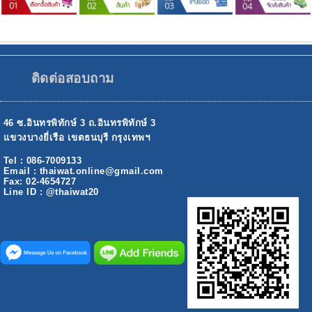
ติดต่อสอบถาม
46 ซ.อินทรพิทักษ์ 3 ถ.อินทรพิทักษ์ 3
แขวงบางยี่เรือ เขตธนบุรี กรุงเทพฯ
Tel : 086-7009133
Email : thaiwat.online@gmail.com
Fax: 02-4654727
Line ID : @thaiwat20