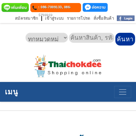
: 086-7009133, 086-
5708919
|
สมัครสมาชิก
เข้าสู่ระบบ
รายการโปรด
สั่งซื้อสินค้า
เมนู