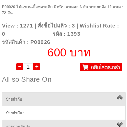
P00026 ไม้แขวนเสื้อพลาสติก มีหนีบ แพคละ 6 อัน ขายยกลัง 12 แพค :
72 อัน
View : 1271 | สั่งซื้อไปแล้ว : 3 | Wishlist Rate :
0
Add To Wishlist
รหัส : 1393
รหัสสินค้า : P00026
600 บาท
All so Share On
ป้ายกำกับ
ป้ายกำกับ :
สอบถามสินค้า