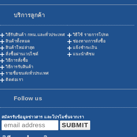
บริการลูกค้า
วิธีรับสินค้า กทม.และทั่วประเทศ
วิธีใช้ รายการโปรด
สินค้าทั้งหมด
ช่องทางการสั่งซื้อ
สินค้าใหม่ล่าสุด
แจ้งชำระเงิน
สั่งซื้อผ่านเวปไซด์
แนะนำติชม
วิธีการสั่งซื้อ
วิธีการรับสินค้า
รายชื่อขนส่งทั่วประเทศ
ติดต่อเรา
Follow us
สมัครรับข้อมูลข่าวสาร และโปรโมชั่นจากเรา