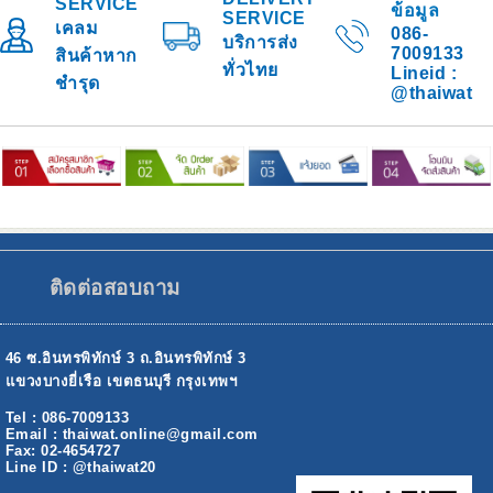
SERVICE
ข้อมูล
SERVICE
เคลม
086-
บริการส่ง
7009133
สินค้าหาก
ทั่วไทย
Lineid :
ชำรุด
@thaiwat
ติดต่อสอบถาม
46 ซ.อินทรพิทักษ์ 3 ถ.อินทรพิทักษ์ 3
แขวงบางยี่เรือ เขตธนบุรี กรุงเทพฯ
Tel : 086-7009133
Email : thaiwat.online@gmail.com
Fax: 02-4654727
Line ID : @thaiwat20