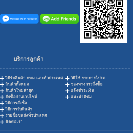
บริการลูกค้า
วิธีรับสินค้า กทม.และทั่วประเทศ
วิธีใช้ รายการโปรด
สินค้าทั้งหมด
ช่องทางการสั่งซื้อ
สินค้าใหม่ล่าสุด
แจ้งชำระเงิน
สั่งซื้อผ่านเวปไซด์
แนะนำติชม
วิธีการสั่งซื้อ
วิธีการรับสินค้า
รายชื่อขนส่งทั่วประเทศ
ติดต่อเรา