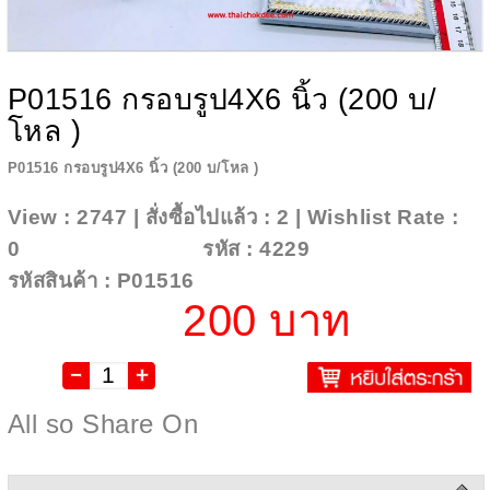
P01516 กรอบรูป4X6 นิ้ว (200 บ/
โหล )
P01516 กรอบรูป4X6 นิ้ว (200 บ/โหล )
View : 2747 | สั่งซื้อไปแล้ว : 2 | Wishlist Rate :
0
Add To Wishlist
รหัส : 4229
รหัสสินค้า : P01516
200 บาท
All so Share On