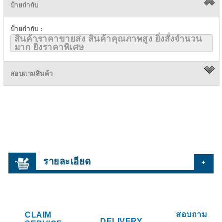
ป้ายกำกับ
ป้ายกำกับ :
สินค้าราคาขายส่ง สินค้าคุณภาพสูง ยิ่งสั่งจำนวน
มาก ยิ่งราคาพิเศษ
สอบถามสินค้า
รายละเอียด
+
สอบถาม
CLAIM
DELIVERY