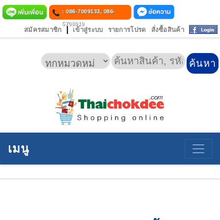
: 086-7009133, 086-
5708919
|
สมัครสมาชิก
เข้าสู่ระบบ
รายการโปรด
สั่งซื้อสินค้า
เมนู