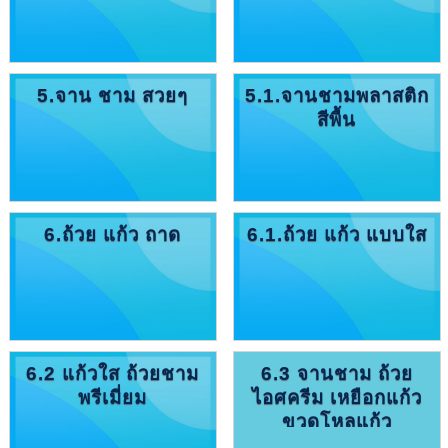
5.จาน ชาม สวยๆ
5.1.จานชามพลาสติก
สีพื้น
6.ถ้วย แก้ว ถาด
6.1.ถ้วย แก้ว แบบใส
6.2 แก้วใส ถ้วยชาม
6.3 จานชาม ถ้วย
พรีเมี่ยม
ไอศครีม เหยือกแก้ว
ขวดโหลแก้ว