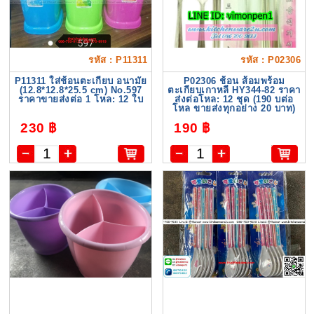
รหัส : P11311
รหัส : P02306
P11311 ใส่ช้อนตะเกียบ อนามัย
P02306 ช้อน ส้อมพร้อม
(12.8*12.8*25.5 cm) No.597
ตะเกียบเกาหลี HY344-82 ราคา
ราคาขายส่งต่อ 1 โหล: 12 ใบ
ส่งต่อโหล: 12 ชุด (190 บต่อ
โหล ขายส่งทุกอย่าง 20 บาท)
230 ฿
190 ฿