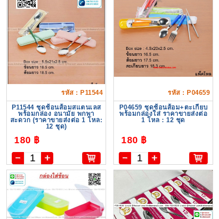
รหัส : P11544
รหัส : P04659
P11544 ชุดช้อนส้อมสแตนเลส
P04659 ชุดช้อนส้อม+ตะเกียบ
พร้อมกล่อง อนามัย พกพา
พร้อมกล่องใส่ ราคาขายส่งต่อ
สะดวก (ราคาขายส่งต่อ 1 โหล:
1 โหล : 12 ชุด
12 ชุด)
180 ฿
180 ฿