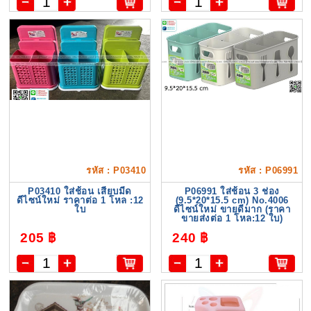
รหัส : P03410
รหัส : P06991
P03410 ใส่ช้อน เสียบมีด
P06991 ใส่ช้อน 3 ช่อง
ดีไซน์ใหม่ ราคาต่อ 1 โหล :12
(9.5*20*15.5 cm) No.4006
ใบ
ดีไซน์ใหม่ ขายดีมาก (ราคา
ขายส่งต่อ 1 โหล:12 ใบ)
205 ฿
240 ฿