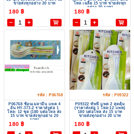
ขายส่งทุกอย่าง 20 บาท
โหล เฉลี่ย 15 บาท ขายส่งทุก
อย่าง 20 บาท)
180 ฿
180 ฿
รหัส : P06768
รหัส : P09322
P06768 ช้อนเมลามีน แพค 4
P09322 ทัพพี แพค 2 สุดคุ้ม
อัน HY-373-2 ราคาส่งต่อ 1
(ราคาส่งต่อ 1 โหล:12 แพค)
โหล: 12 ชุด (180 บต่อโหล ส่ง
180 บต่อโหล ส่ง 15 บาท
15 บาท ขายส่งทุกอย่าง 20
ขายส่งทุกอย่าง 20 บาท
บาท)
180 ฿
180 ฿