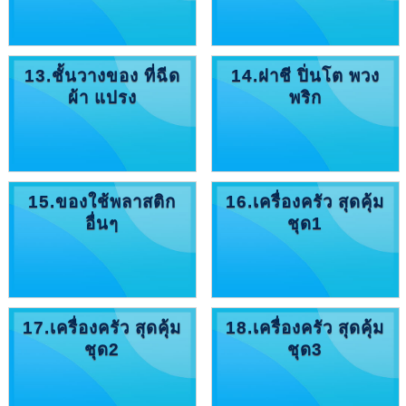
13.ชั้นวางของ ที่ฉีด
14.ฝาชี ปิ่นโต พวง
ผ้า แปรง
พริก
15.ของใช้พลาสติก
16.เครื่องครัว สุดคุ้ม
อื่นๆ
ชุด1
17.เครื่องครัว สุดคุ้ม
18.เครื่องครัว สุดคุ้ม
ชุด2
ชุด3