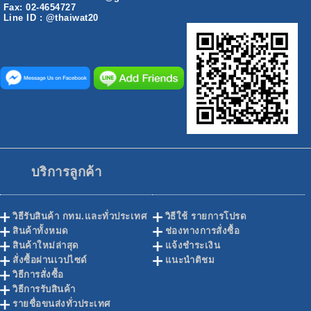
Fax: 02-4654727
Line ID : @thaiwat20
บริการลูกค้า
วิธีรับสินค้า กทม.และทั่วประเทศ
วิธีใช้ รายการโปรด
สินค้าทั้งหมด
ช่องทางการสั่งซื้อ
สินค้าใหม่ล่าสุด
แจ้งชำระเงิน
สั่งซื้อผ่านเวปไซด์
แนะนำติชม
วิธีการสั่งซื้อ
วิธีการรับสินค้า
รายชื่อขนส่งทั่วประเทศ