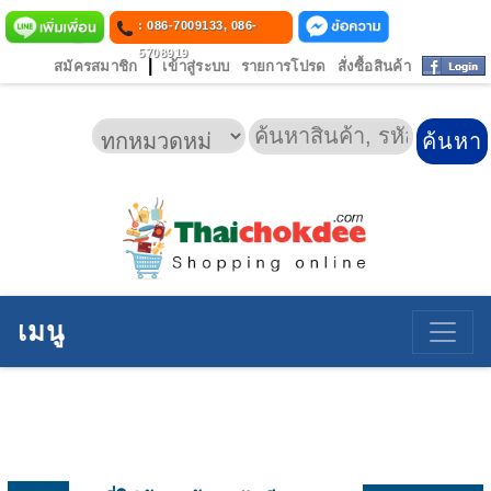
: 086-7009133, 086-
5708919
|
สมัครสมาชิก
เข้าสู่ระบบ
รายการโปรด
สั่งซื้อสินค้า
เมนู