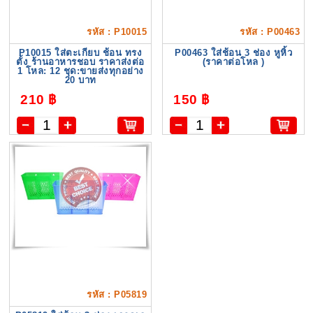
รหัส : P10015
รหัส : P00463
P10015 ใส่ตะเกียบ ช้อน ทรง
P00463 ใส่ช้อน 3 ช่อง หูหิ้ว
ตั้ง ร้านอาหารชอบ ราคาส่งต่อ
(ราคาต่อโหล )
1 โหล: 12 ชุด:ขายส่งทุกอย่าง
20 บาท
210 ฿
150 ฿
รหัส : P05819