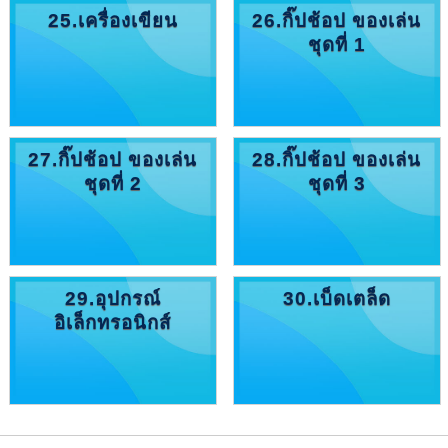
25.เครื่องเขียน
26.กิ๊ปช้อป ของเล่น
ชุดที่ 1
27.กิ๊ปช้อป ของเล่น
28.กิ๊ปช้อป ของเล่น
ชุดที่ 2
ชุดที่ 3
29.อุปกรณ์
30.เบ็ดเตล็ด
อิเล็กทรอนิกส์