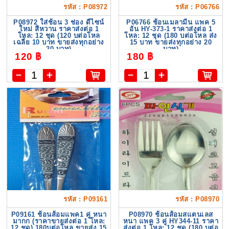
รหัส : P08972
รหัส : P06766
P08972 ใส่ช้อน 3 ช่อง ดีไซน์
P06766 ช้อนเมลามีน แพค 5
ใหม่ สีหวาน ราคาส่งต่อ 1
อัน HY-373-1 ราคาส่งต่อ 1
โหล: 12 ชุด (120 บต่อโหล
โหล: 12 ชุด (180 บต่อโหล ส่ง
เฉลี่ย 10 บาท ขายส่งทุกอย่าง
15 บาท ขายส่งทุกอย่าง 20
20 บาท)
บาท)
120 ฿
180 ฿
รหัส : P09161
รหัส : P08970
P09161 ช้อนส้อมแพค1 คู่ หนา
P08970 ช้อนส้อมสแตนเลส
มากก (ราคาขายส่งต่อ 1 โหล:
หนา แพค 3 คู่ HY344-11 ราคา
12 ชุด) 180บต่อโหล ขายส่ง 15
ส่งต่อ 1 โหล: 12 ชุด (180 บต่อ