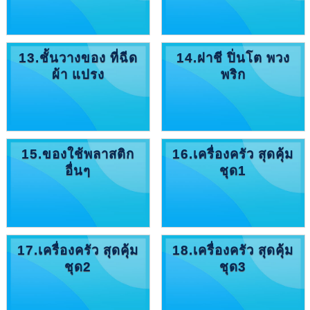
13.ชั้นวางของ ที่ฉีด
14.ฝาชี ปิ่นโต พวง
ผ้า แปรง
พริก
15.ของใช้พลาสติก
16.เครื่องครัว สุดคุ้ม
อื่นๆ
ชุด1
17.เครื่องครัว สุดคุ้ม
18.เครื่องครัว สุดคุ้ม
ชุด2
ชุด3