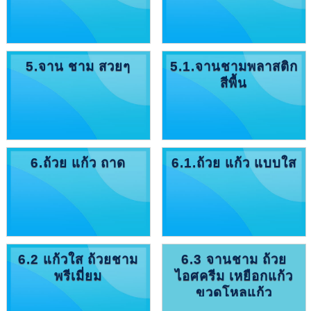
5.จาน ชาม สวยๆ
5.1.จานชามพลาสติก
สีพื้น
6.ถ้วย แก้ว ถาด
6.1.ถ้วย แก้ว แบบใส
6.2 แก้วใส ถ้วยชาม
6.3 จานชาม ถ้วย
พรีเมี่ยม
ไอศครีม เหยือกแก้ว
ขวดโหลแก้ว