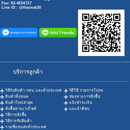
Fax: 02-4654727
Line ID : @thaiwat20
บริการลูกค้า
วิธีรับสินค้า กทม.และทั่วประเทศ
วิธีใช้ รายการโปรด
สินค้าทั้งหมด
ช่องทางการสั่งซื้อ
สินค้าใหม่ล่าสุด
แจ้งชำระเงิน
สั่งซื้อผ่านเวปไซด์
แนะนำติชม
วิธีการสั่งซื้อ
วิธีการรับสินค้า
รายชื่อขนส่งทั่วประเทศ