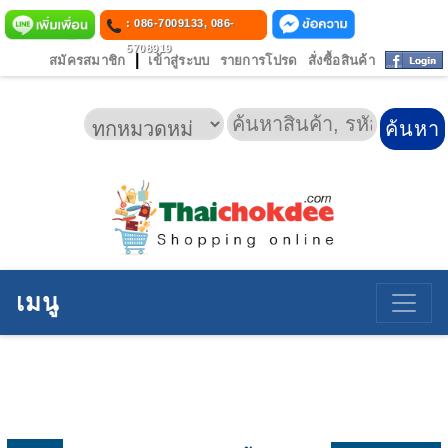
: 086-7009133, 086-
5708919
|
สมัครสมาชิก
เข้าสู่ระบบ
รายการโปรด
สั่งซื้อสินค้า
เมนู