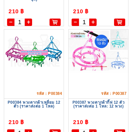
210 ฿
210 ฿
รหัส : P00384
รหัส : P00387
P00384 พวงตากผ้าเหลี่ยม 12
P00387 พวงตากผ้ากิ๊ฟ 12 ตัว
ตัว (ราคาส่งต่อ 1 โหล)
(ราคาส่งต่อ 1 โหล: 12 พวง)
210 ฿
210 ฿