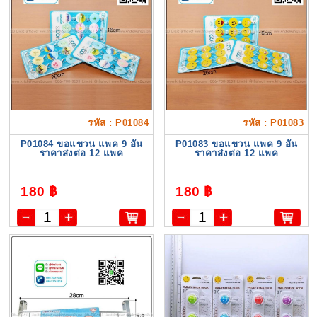
รหัส : P01084
รหัส : P01083
P01084 ขอแขวน แพค 9 อัน
P01083 ขอแขวน แพค 9 อัน
ราคาส่งต่อ 12 แพค
ราคาส่งต่อ 12 แพค
180 ฿
180 ฿