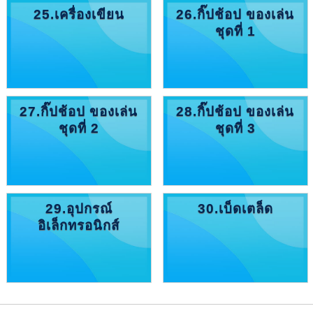
25.เครื่องเขียน
26.กิ๊ปช้อป ของเล่น
ชุดที่ 1
27.กิ๊ปช้อป ของเล่น
28.กิ๊ปช้อป ของเล่น
ชุดที่ 2
ชุดที่ 3
29.อุปกรณ์
30.เบ็ดเตล็ด
อิเล็กทรอนิกส์