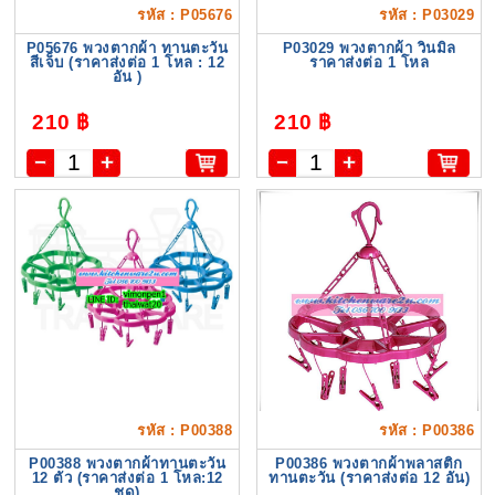
รหัส : P05676
รหัส : P03029
P05676 พวงตากผ้า ทานตะวัน
P03029 พวงตากผ้า วินมิล
สีเจ็บ (ราคาส่งต่อ 1 โหล : 12
ราคาส่งต่อ 1 โหล
อัน )
210 ฿
210 ฿
รหัส : P00388
รหัส : P00386
P00388 พวงตากผ้าทานตะวัน
P00386 พวงตากผ้าพลาสติก
12 ตัว (ราคาส่งต่อ 1 โหล:12
ทานตะวัน (ราคาส่งต่อ 12 อัน)
ชุด)