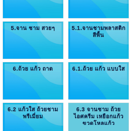
5.จาน ชาม สวยๆ
5.1.จานชามพลาสติก
สีพื้น
6.ถ้วย แก้ว ถาด
6.1.ถ้วย แก้ว แบบใส
6.2 แก้วใส ถ้วยชาม
6.3 จานชาม ถ้วย
พรีเมี่ยม
ไอศครีม เหยือกแก้ว
ขวดโหลแก้ว