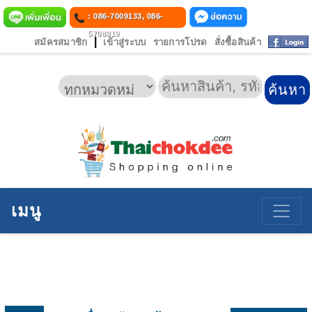
: 086-7009133, 086-
5708919
|
สมัครสมาชิก
เข้าสู่ระบบ
รายการโปรด
สั่งซื้อสินค้า
เมนู