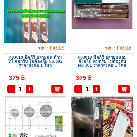
รหัส : P03019
รหัส : P03018
P03019 มีดกีวี ปลายมน ด้าม
P03018 มีดกีวี ปลายแหลม
ไม้ คมกริบ ไม่ต้องลับ No.502
ด้ามไม้ คมกริบ ไม่ต้องลับ
ราคาส่งต่อ 1 โหล
No.301 ราคาส่งต่อ 1 โหล
375 ฿
375 ฿