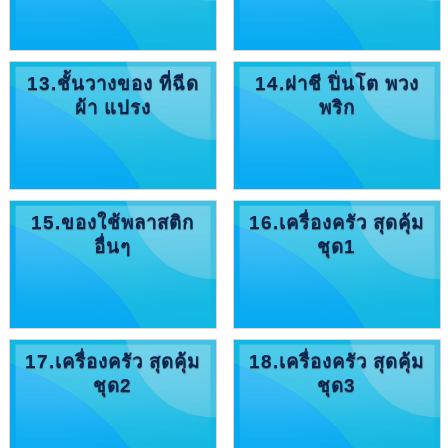
13.ชั้นวางของ ที่ฉีด
14.ฝาชี ปิ่นโต พวง
ผ้า แปรง
พริก
15.ของใช้พลาสติก
16.เครื่องครัว สุดคุ้ม
อื่นๆ
ชุด1
17.เครื่องครัว สุดคุ้ม
18.เครื่องครัว สุดคุ้ม
ชุด2
ชุด3