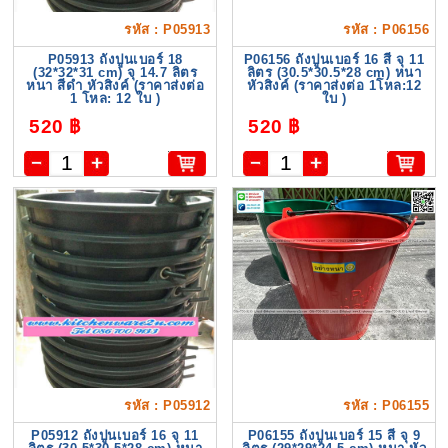
รหัส : P05913
รหัส : P06156
P05913 ถังปูนเบอร์ 18
P06156 ถังปูนเบอร์ 16 สี จุ 11
(32*32*31 cm) จุ 14.7 ลิตร
ลิตร (30.5*30.5*28 cm) หนา
หนา สีดำ หัวสิงค์ (ราคาส่งต่อ
หัวสิงค์ (ราคาส่งต่อ 1โหล:12
1 โหล: 12 ใบ )
ใบ )
520 ฿
520 ฿
รหัส : P05912
รหัส : P06155
P05912 ถังปูนเบอร์ 16 จุ 11
P06155 ถังปูนเบอร์ 15 สี จุ 9