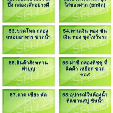
ปิ๊ง กล่องเค๊กอย่างดี
ใส่ของฝาก (ยกมัด)
53.ขวดโหล กล่อง
54.พานเงิน ทอง ขัน
ถนอมอาหาร ขวดน้ำ
เงิน ทอง ชุดไหว้พระ
55.สินค้าสังฆทาน
56.ฝาชี กล่องทิชชู่ ที่
ทำบุญ
ฉีดผ้า เหยือก ขวด
ซอส
57.ถาด เขียง พัด
58.อุปกรณ์ในห้องน้ำ
ที่แขวนสบู่ ขันน้ำ