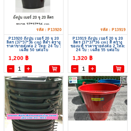
รหัส : P13920
รหัส : P13919
P13920 ถังปูน เบอร์ 20 จุ 20
P13919 ถังปูน เบอร์ 20 จุ 20
ลิตร (37*37*36 cm) สีดำ ตรางู
ลิตร (37*37*36 cm) สี ตรางู
ราคาขายส่งต่อ 2 โหล: 24 ใบ :
ของแท้ ราคาขายส่งต่อ 2 โหล:
เฉลี่ย 50 บต่อใบ
24 ใบ : เฉลี่ย 55 บต่อใบ
1,200 ฿
1,320 ฿