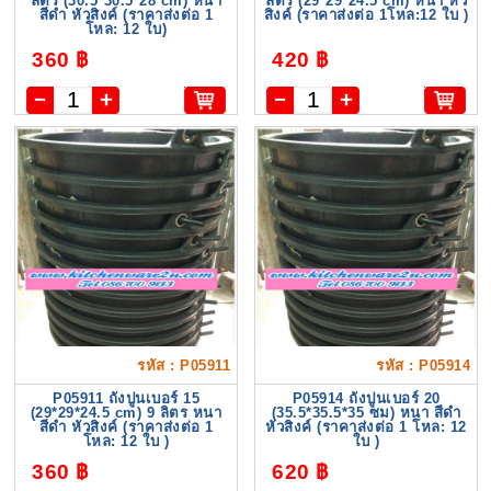
ลิตร (30.5*30.5*28 cm) หนา
ลิตร (29*29*24.5 cm) หนา หัว
สีดำ หัวสิงค์ (ราคาส่งต่อ 1
สิงค์ (ราคาส่งต่อ 1โหล:12 ใบ )
โหล: 12 ใบ)
360 ฿
420 ฿
รหัส : P05911
รหัส : P05914
P05911 ถังปูนเบอร์ 15
P05914 ถังปูนเบอร์ 20
(29*29*24.5 cm) 9 ลิตร หนา
(35.5*35.5*35 ซม) หนา สีดำ
สีดำ หัวสิงค์ (ราคาส่งต่อ 1
หัวสิงค์ (ราคาส่งต่อ 1 โหล: 12
โหล: 12 ใบ )
ใบ )
360 ฿
620 ฿