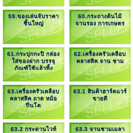
59.ของเล่นจับราคา
60.กระถางต้นไม้
ชิ้นใหญ่
จานรอง การเกษตร
61.กระปุกกะปิ กล่อง
62.เครื่องครัวเคลือบ
ใส่ของฝาก บรรจุ
คลาสสิค จาน ชาม
ภัณฑ์ใช้แล้วทิ้ง
63.เครื่องครัวเคลือบ
63.1 สินค้าฮาร์ดแวร์
คลาสสิค ถาด หม้อ
ขายดี
ปิ่นโต
63.2 กระดานไวท์
63.3 จานชามเมลา