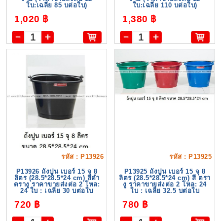
ใบ:เฉลี่ย 85 บต่อใบ)
ใบ:เฉลี่ย 110 บต่อใบ)
1,020 ฿
1,380 ฿
รหัส : P13926
รหัส : P13925
P13926 ถังปูน เบอร์ 15 จุ 8
P13925 ถังปูน เบอร์ 15 จุ 8
ลิตร (28.5*28.5*24 cm) สีดำ
ลิตร (28.5*28.5*24 cm) สี ตรา
ตรางู ราคาขายส่งต่อ 2 โหล:
งู ราคาขายส่งต่อ 2 โหล: 24
24 ใบ : เฉลี่ย 30 บต่อใบ
ใบ : เฉลี่ย 32.5 บต่อใบ
720 ฿
780 ฿