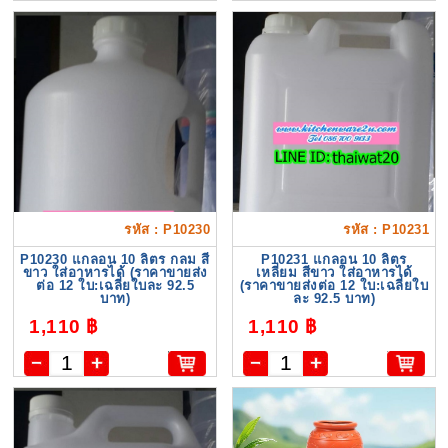
รหัส : P10230
รหัส : P10231
P10230 แกลอน 10 ลิตร กลม สี
P10231 แกลอน 10 ลิตร
ขาว ใส่อาหารได้ (ราคาขายส่ง
เหลี่ยม สีขาว ใส่อาหารได้
ต่อ 12 ใบ:เฉลี่ยใบละ 92.5
(ราคาขายส่งต่อ 12 ใบ:เฉลี่ยใบ
บาท)
ละ 92.5 บาท)
1,110 ฿
1,110 ฿