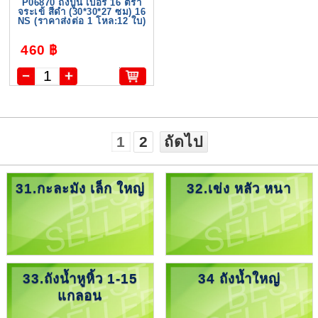
P06870 ถังปูน เบอร์ 16 ตรา
จระเข้ สีดำ (30*30*27 ซม) 16
NS (ราคาส่งต่อ 1 โหล:12 ใบ)
460 ฿
1
2
ถัดไป
31.กะละมัง เล็ก ใหญ่
32.เข่ง หลัว หนา
33.ถังน้ำหูหิ้ว 1-15
34 ถังน้ำใหญ่
แกลอน