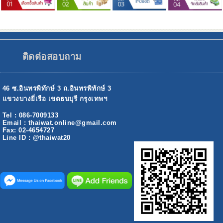
ติดต่อสอบถาม
46 ซ.อินทรพิทักษ์ 3 ถ.อินทรพิทักษ์ 3
แขวงบางยี่เรือ เขตธนบุรี กรุงเทพฯ
Tel : 086-7009133
Email : thaiwat.online@gmail.com
Fax: 02-4654727
Line ID : @thaiwat20