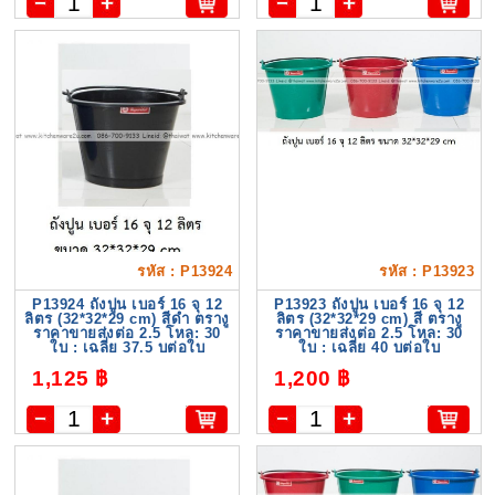
รหัส : P13924
รหัส : P13923
P13924 ถังปูน เบอร์ 16 จุ 12
P13923 ถังปูน เบอร์ 16 จุ 12
ลิตร (32*32*29 cm) สีดำ ตรางู
ลิตร (32*32*29 cm) สี ตรางู
ราคาขายส่งต่อ 2.5 โหล: 30
ราคาขายส่งต่อ 2.5 โหล: 30
ใบ : เฉลี่ย 37.5 บต่อใบ
ใบ : เฉลี่ย 40 บต่อใบ
1,125 ฿
1,200 ฿