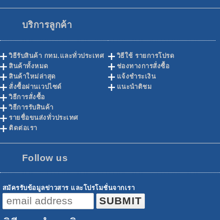
บริการลูกค้า
วิธีรับสินค้า กทม.และทั่วประเทศ
วิธีใช้ รายการโปรด
สินค้าทั้งหมด
ช่องทางการสั่งซื้อ
สินค้าใหม่ล่าสุด
แจ้งชำระเงิน
สั่งซื้อผ่านเวปไซด์
แนะนำติชม
วิธีการสั่งซื้อ
วิธีการรับสินค้า
รายชื่อขนส่งทั่วประเทศ
ติดต่อเรา
Follow us
สมัครรับข้อมูลข่าวสาร และโปรโมชั่นจากเรา