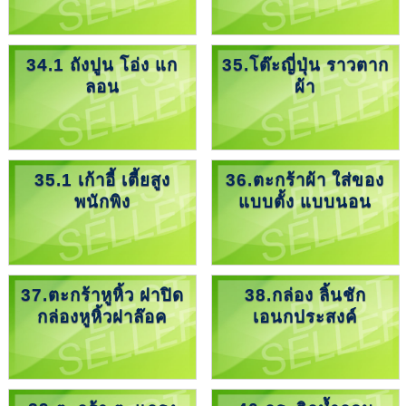
34.1 ถังปูน โอ่ง แก
35.โต๊ะญี่ปุ่น ราวตาก
ลอน
ผ้า
35.1 เก้าอี้ เตี้ยสูง
36.ตะกร้าผ้า ใส่ของ
พนักพิง
แบบตั้ง แบบนอน
37.ตะกร้าหูหิ้ว ฝาปิด
38.กล่อง ลิ้นชัก
กล่องหูหิ้วฝาล๊อค
เอนกประสงค์