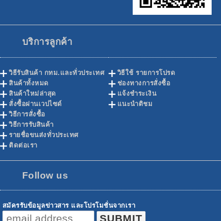
บริการลูกค้า
วิธีรับสินค้า กทม.และทั่วประเทศ
วิธีใช้ รายการโปรด
สินค้าทั้งหมด
ช่องทางการสั่งซื้อ
สินค้าใหม่ล่าสุด
แจ้งชำระเงิน
สั่งซื้อผ่านเวปไซด์
แนะนำติชม
วิธีการสั่งซื้อ
วิธีการรับสินค้า
รายชื่อขนส่งทั่วประเทศ
ติดต่อเรา
Follow us
สมัครรับข้อมูลข่าวสาร และโปรโมชั่นจากเรา