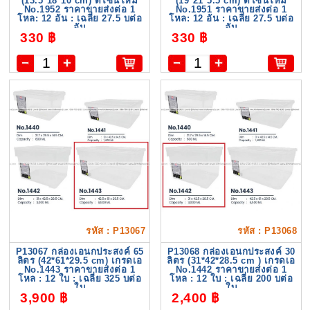
(13.5*18*10 cm) ดีไซน์ใหม่
(19*21*5.5 cm) ดีไซน์ใหม่
No.1952 ราคาขายส่งต่อ 1
No.1951 ราคาขายส่งต่อ 1
โหล: 12 อัน : เฉลี่ย 27.5 บต่อ
โหล: 12 อัน : เฉลี่ย 27.5 บต่อ
อัน
อัน
330 ฿
330 ฿
รหัส : P13067
รหัส : P13068
P13067 กล่องเอนกประสงค์ 65
P13068 กล่องเอนกประสงค์ 30
ลิตร (42*61*29.5 cm) เกรดเอ
ลิตร (31*42*28.5 cm ) เกรดเอ
No.1443 ราคาขายส่งต่อ 1
No.1442 ราคาขายส่งต่อ 1
โหล : 12 ใบ : เฉลี่ย 325 บต่อ
โหล : 12 ใบ : เฉลี่ย 200 บต่อ
ใบ
ใบ
3,900 ฿
2,400 ฿