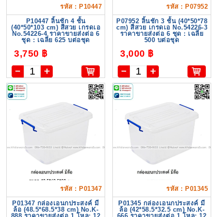
รหัส : P10447
รหัส : P07952
P10447 ลิ้นชัก 4 ชั้น
P07952 ลิ้นชัก 3 ชั้น (40*50*78
(40*50*103 cm) สีสวย เกรดเอ
cm) สีสวย เกรดเอ No.54226-3
No.54226-4 ราคาขายส่งต่อ 6
ราคาขายส่งต่อ 6 ชุด : เฉลี่ย
ชุด : เฉลี่ย 625 บต่อชุด
500 บต่อชุด
3,750 ฿
3,000 ฿
รหัส : P01347
รหัส : P01345
P01347 กล่องเอนกประสงค์ มี
P01345 กล่องเอนกประสงค์ มี
ล้อ (48.5*68.5*38 cm) No.K-
ล้อ (42*58.5*32.5 cm) No.K-
888 ราคาขายส่งต่อ 1 โหล: 12
666 ราคาขายส่งต่อ 1 โหล: 12