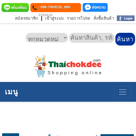
: 086-7009133, 086-
5708919
|
สมัครสมาชิก
เข้าสู่ระบบ
รายการโปรด
สั่งซื้อสินค้า
เมนู