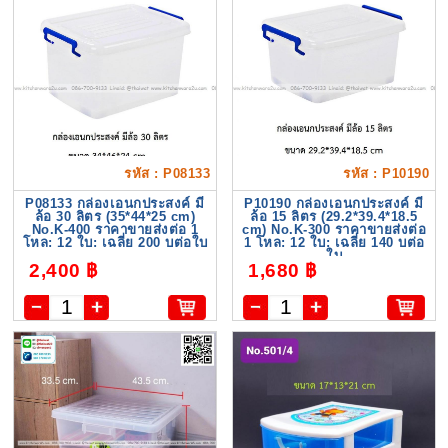
รหัส : P08133
รหัส : P10190
P08133 กล่องเอนกประสงค์ มี
P10190 กล่องเอนกประสงค์ มี
ล้อ 30 ลิตร (35*44*25 cm)
ล้อ 15 ลิตร (29.2*39.4*18.5
No.K-400 ราคาขายส่งต่อ 1
cm) No.K-300 ราคาขายส่งต่อ
โหล: 12 ใบ: เฉลี่ย 200 บต่อใบ
1 โหล: 12 ใบ: เฉลี่ย 140 บต่อ
ใบ
2,400 ฿
1,680 ฿