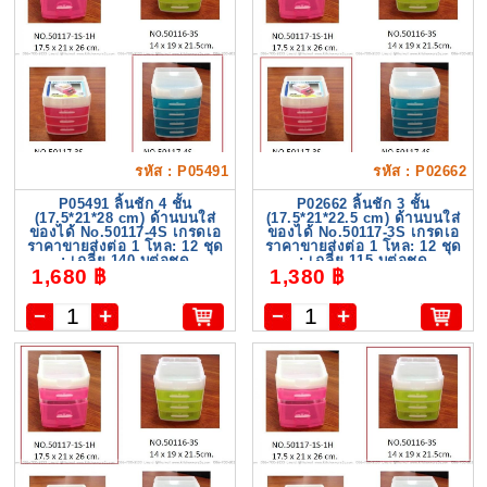
รหัส : P05491
รหัส : P02662
P05491 ลิ้นชัก 4 ชั้น
P02662 ลิ้นชัก 3 ชั้น
(17.5*21*28 cm) ด้านบนใส่
(17.5*21*22.5 cm) ด้านบนใส่
ของได้ No.50117-4S เกรดเอ
ของได้ No.50117-3S เกรดเอ
ราคาขายส่งต่อ 1 โหล: 12 ชุด
ราคาขายส่งต่อ 1 โหล: 12 ชุด
: เฉลี่ย 140 บต่อชุด
: เฉลี่ย 115 บต่อชุด
1,680 ฿
1,380 ฿