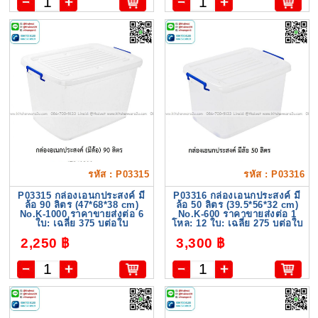
รหัส : P03315
รหัส : P03316
P03315 กล่องเอนกประสงค์ มี
P03316 กล่องเอนกประสงค์ มี
ล้อ 90 ลิตร (47*68*38 cm)
ล้อ 50 ลิตร (39.5*56*32 cm)
No.K-1000 ราคาขายส่งต่อ 6
No.K-600 ราคาขายส่งต่อ 1
ใบ: เฉลี่ย 375 บต่อใบ
โหล: 12 ใบ: เฉลี่ย 275 บต่อใบ
2,250 ฿
3,300 ฿