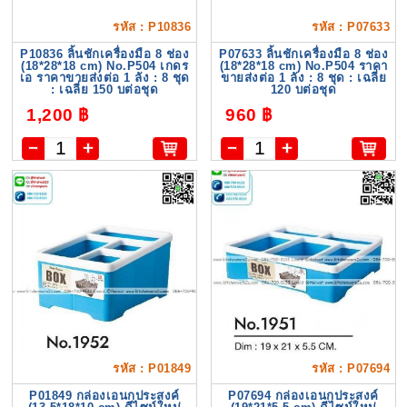
รหัส : P10836
รหัส : P07633
P10836 ลิ้นชักเครื่องมือ 8 ช่อง
P07633 ลิ้นชักเครื่องมือ 8 ช่อง
(18*28*18 cm) No.P504 เกดร
(18*28*18 cm) No.P504 ราคา
เอ ราคาขายส่งต่อ 1 ลัง : 8 ชุด
ขายส่งต่อ 1 ลัง : 8 ชุด : เฉลี่ย
: เฉลี่ย 150 บต่อชุด
120 บต่อชุด
1,200 ฿
960 ฿
รหัส : P01849
รหัส : P07694
P01849 กล่องเอนกประสงค์
P07694 กล่องเอนกประสงค์