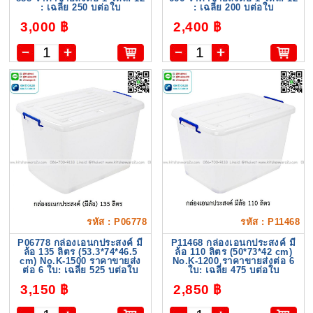
: เฉลี่ย 250 บต่อใบ
: เฉลี่ย 200 บต่อใบ
3,000 ฿
2,400 ฿
รหัส : P06778
รหัส : P11468
P06778 กล่องเอนกประสงค์ มี
P11468 กล่องเอนกประสงค์ มี
ล้อ 135 ลิตร (53.3*74*46.5
ล้อ 110 ลิตร (50*73*42 cm)
cm) No.K-1500 ราคาขายส่ง
No.K-1200 ราคาขายส่งต่อ 6
ต่อ 6 ใบ: เฉลี่ย 525 บต่อใบ
ใบ: เฉลี่ย 475 บต่อใบ
3,150 ฿
2,850 ฿