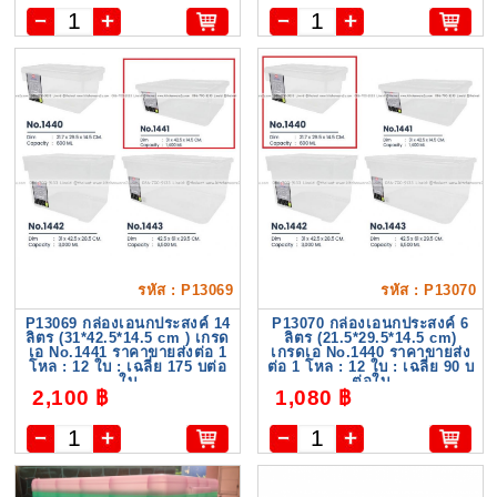
รหัส : P13069
รหัส : P13070
P13069 กล่องเอนกประสงค์ 14
P13070 กล่องเอนกประสงค์ 6
ลิตร (31*42.5*14.5 cm ) เกรด
ลิตร (21.5*29.5*14.5 cm)
เอ No.1441 ราคาขายส่งต่อ 1
เกรดเอ No.1440 ราคาขายส่ง
โหล : 12 ใบ : เฉลี่ย 175 บต่อ
ต่อ 1 โหล : 12 ใบ : เฉลี่ย 90 บ
ใบ
ต่อใบ
2,100 ฿
1,080 ฿