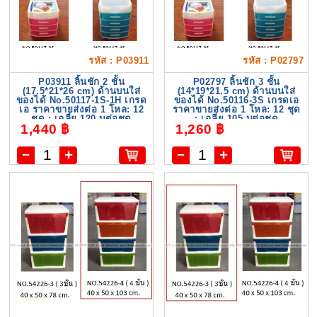
รหัส : P03911
รหัส : P02797
P03911 ลิ้นชัก 2 ชั้น
P02797 ลิ้นชัก 3 ชั้น
(17.5*21*26 cm) ด้านบนใส่
(14*19*21.5 cm) ด้านบนใส่
ของได้ No.50117-1S-1H เกรด
ของได้ No.50116-3S เกรดเอ
เอ ราคาขายส่งต่อ 1 โหล: 12
ราคาขายส่งต่อ 1 โหล: 12 ชุด
ชุด : เฉลี่ย 120 บต่อชุด
: เฉลี่ย 105 บต่อชุด
1,440 ฿
1,260 ฿