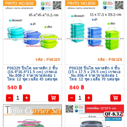
รหัส : P06329
รหัส : P06328
P06329 ปิ่นโต พลาสติก 2 ชั้น
P06328 ปิ่นโต พลาสติก 4 ชั้น
(16.4*16.4*11.5 cm) เกรดเอ
(15 x 17.5 x 29.5 cm) เกรดเอ
No.808-2 ราคาขายส่งต่อ 1
No.806-4 ราคาขายส่งต่อ 1
โหล: 12 ชุด:เฉลี่ย 45 บต่อชุด
โหล: 12 ชุด:เฉลี่ย 70 บต่อชุด
540 ฿
840 ฿