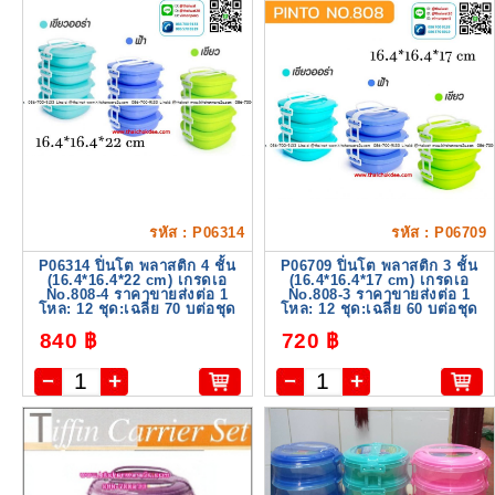
รหัส : P06314
รหัส : P06709
P06314 ปิ่นโต พลาสติก 4 ชั้น
P06709 ปิ่นโต พลาสติก 3 ชั้น
(16.4*16.4*22 cm) เกรดเอ
(16.4*16.4*17 cm) เกรดเอ
No.808-4 ราคาขายส่งต่อ 1
No.808-3 ราคาขายส่งต่อ 1
โหล: 12 ชุด:เฉลี่ย 70 บต่อชุด
โหล: 12 ชุด:เฉลี่ย 60 บต่อชุด
840 ฿
720 ฿