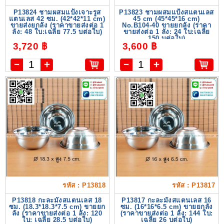
P13824 ชามผสมแป้งเจาะรูส
P13823 ชามผสมแป้งสแตนเลส
แตนเลส 42 ซม. (42*42*11 cm)
45 cm (45*45*16 cm)
ขายส่งยกลัง (ราคาขายส่งต่อ 1
No.B104-40 ขายยกลัง (ราคา
ลัง: 48 ใบ:เฉลี่ย 77.5 บต่อใบ)
ขายส่งต่อ 1 ลัง: 24 ใบ:เฉลี่ย
150 บต่อใบ)
3,720 ฿
3,600 ฿
รหัส : P13818
รหัส : P13817
P13818 กะละมังสแตนเลส 18
P13817 กะละมังสแตนเลส 16
ซม. (18.3*18.3*7.5 cm) ขายยก
ซม. (16*16*6.5 cm) ขายยกลัง
ลัง (ราคาขายส่งต่อ 1 ลัง: 120
(ราคาขายส่งต่อ 1 ลัง: 144 ใบ:
ใบ: เฉลี่ย 28.5 บต่อใบ)
เฉลี่ย 26 บต่อใบ)