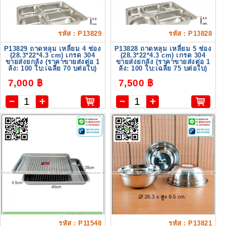
รหัส : P13829
รหัส : P13828
P13829 ถาดหลุม เหลี่ยม 4 ช่อง
P13828 ถาดหลุม เหลี่ยม 5 ช่อง
(28.3*22*4.3 cm) เกรด 304
(28.3*22*4.3 cm) เกรด 304
ขายส่งยกลัง (ราคาขายส่งต่อ 1
ขายส่งยกลัง (ราคาขายส่งต่อ 1
ลัง: 100 ใบ:เฉลี่ย 70 บต่อใบ)
ลัง: 100 ใบ:เฉลี่ย 75 บต่อใบ)
7,000 ฿
7,500 ฿
รหัส : P11548
รหัส : P13821