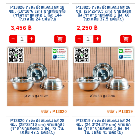
P13826 กะละมังสแตนเลส 18
P13825 กะละมังสแตนเลส 26
ซม. (18*18*6 cm) ขายส่งยกลัง
ซม. (26*26*9.5 cm) ขายส่งยก
(ราคาขายส่งต่อ 1 ลัง: 144
ลัง (ราคาขายส่งต่อ 1 ลัง: 60
ใบ:เฉลี่ย 24 บต่อใบ)
ใบ:เฉลี่ย 37.5 บต่อใบ)
3,456 ฿
2,250 ฿
รหัส : P13820
รหัส : P13819
P13820 กะละมังสแตนเลส 28
P13819 กะละมังสแตนเลส 24
ซม. (28*28*10 cm) ขายยกลัง
ซม. (24.3*24.3*9 cm) ขายยก
(ราคาขายส่งต่อ 1 ลัง: 72 ใบ:
ลัง (ราคาขายส่งต่อ 1 ลัง: 84
เฉลี่ย 47.5 บต่อใบ)
ใบ: เฉลี่ย 41 บต่อใบ)