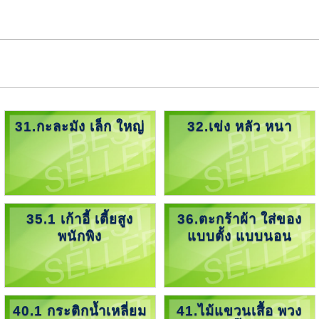
31.กะละมัง เล็ก ใหญ่
32.เข่ง หลัว หนา
35.1 เก้าอี้ เตี้ยสูง
36.ตะกร้าผ้า ใส่ของ
พนักพิง
แบบตั้ง แบบนอน
40.1 กระติกน้ำเหลี่ยม
41.ไม้แขวนเสื้อ พวง