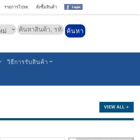
รายการโปรด
สั่งซื้อสินค้า
วิธีการรับสินค้า
VIEW ALL +