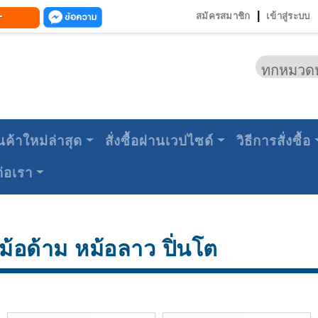
-
|
สมัครสมาชิก
เข้าสู่ระบบ
นค้าใหม่ล่าสุด
สั่งซื้อผ่านเวปไซด์
วิธีการสั่งซื้อ
ต่อเรา
้อด้าม หม้อลาว ปิ่นโต