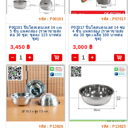
รหัส : P00101
รหัส : P07017
P00101 ปิ่นโตสเตนเลส 14 cm
P07017 ปิ่นโตสแตนเลส 14 ซม
5 ชั้น แพคกล่อง (ราคาขายส่ง
4 ชั้น แพคกล่อง (ราคาขายส่ง
ต่อ 30 ชุด: ชุดละ 115 บาทต่อ
ต่อ 30 ชุด:เฉลี่ย 100 บาทต่อ
ชุด)
ชุด)
3,450 ฿
3,000 ฿
รหัส : P13826
รหัส : P13825