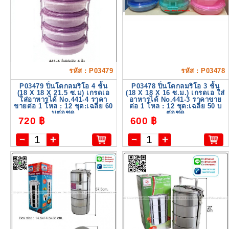
รหัส : P03479
รหัส : P03478
P03479 ปิ่นโตกลมริโอ 4 ชั้น
P03478 ปิ่นโตกลมริโอ 3 ชั้น
(18 X 18 X 21.5 ซ.ม) เกรดเอ
(18 X 18 X 16 ซ.ม.) เกรดเอ ใส่
ใส่อาหารได้ No.441-4 ราคา
อาหารได้ No.441-3 ราคาขาย
ขายต่อ 1 โหล : 12 ชุด:เฉลี่ย 60
ต่อ 1 โหล : 12 ชุด:เฉลี่ย 50 บ
บต่อชุด
ต่อชุด
720 ฿
600 ฿