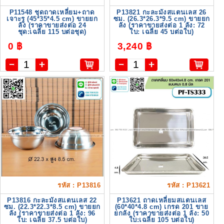
P11548 ชุดถาดเหลี่ยม+ถาด
P13821 กะละมังสแตนเลส 26
เจาะรู (45*35*4.5 cm) ขายยก
ซม. (26.3*26.3*9.5 cm) ขายยก
ลัง (ราคาขายส่งต่อ 24
ลัง (ราคาขายส่งต่อ 1 ลัง: 72
ชุด:เฉลี่ย 115 บต่อชุด)
ใบ: เฉลี่ย 45 บต่อใบ)
0 ฿
3,240 ฿
รหัส : P13816
รหัส : P13621
P13816 กะละมังสแตนเลส 22
P13621 ถาดเหลี่ยมสแตนเลส
ซม. (22.3*22.3*8.5 cm) ขายยก
(60*40*4.8 cm) เกรด 201 ขาย
ลัง (ราคาขายส่งต่อ 1 ลัง: 96
ยกลัง (ราคาขายส่งต่อ 1 ลัง: 50
ใบ: เฉลี่ย 37.5 บต่อใบ)
ใบ:เฉลี่ย 105 บต่อใบ)