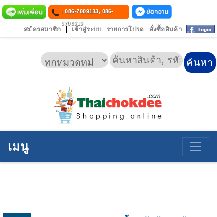
: 086-7009133, 086-
5708919
|
สมัครสมาชิก
เข้าสู่ระบบ
รายการโปรด
สั่งซื้อสินค้า
เมนู