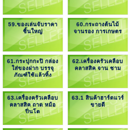
59.ของเล่นจับราคา
60.กระถางต้นไม้
ชิ้นใหญ่
จานรอง การเกษตร
61.กระปุกกะปิ กล่อง
62.เครื่องครัวเคลือบ
ใส่ของฝาก บรรจุ
คลาสสิค จาน ชาม
ภัณฑ์ใช้แล้วทิ้ง
63.เครื่องครัวเคลือบ
63.1 สินค้าฮาร์ดแวร์
คลาสสิค ถาด หม้อ
ขายดี
ปิ่นโต