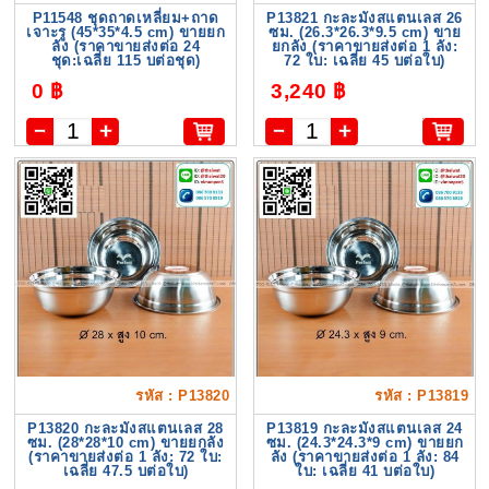
P11548 ชุดถาดเหลี่ยม+ถาด
P13821 กะละมังสแตนเลส 26
เจาะรู (45*35*4.5 cm) ขายยก
ซม. (26.3*26.3*9.5 cm) ขาย
ลัง (ราคาขายส่งต่อ 24
ยกลัง (ราคาขายส่งต่อ 1 ลัง:
ชุด:เฉลี่ย 115 บต่อชุด)
72 ใบ: เฉลี่ย 45 บต่อใบ)
0 ฿
3,240 ฿
รหัส : P13820
รหัส : P13819
P13820 กะละมังสแตนเลส 28
P13819 กะละมังสแตนเลส 24
ซม. (28*28*10 cm) ขายยกลัง
ซม. (24.3*24.3*9 cm) ขายยก
(ราคาขายส่งต่อ 1 ลัง: 72 ใบ:
ลัง (ราคาขายส่งต่อ 1 ลัง: 84
เฉลี่ย 47.5 บต่อใบ)
ใบ: เฉลี่ย 41 บต่อใบ)