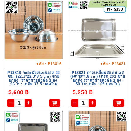
รหัส : P13816
รหัส : P13621
P13816 กะละมังสแตนเลส 22
P13621 ถาดเหลี่ยมสแตนเลส
ซม. (22.3*22.3*8.5 cm) ขาย
(60*40*4.8 cm) เกรด 201 ขาย
ยกลัง (ราคาขายส่งต่อ 1 ลัง:
ยกลัง (ราคาขายส่งต่อ 1 ลัง:
96 ใบ: เฉลี่ย 37.5 บต่อใบ)
50 ใบ:เฉลี่ย 105 บต่อใบ)
3,600 ฿
5,250 ฿