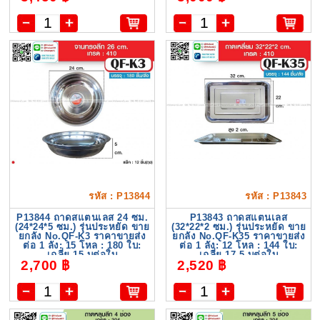
รหัส : P13844
รหัส : P13843
P13844 ถาดสแตนเลส 24 ซม.
P13843 ถาดสแตนเลส
(24*24*5 ซม.) รุ่นประหยัด ขาย
(32*22*2 ซม.) รุ่นประหยัด ขาย
ยกลัง No.QF-K3 ราคาขายส่ง
ยกลัง No.QF-K35 ราคาขายส่ง
ต่อ 1 ลัง: 15 โหล : 180 ใบ:
ต่อ 1 ลัง: 12 โหล : 144 ใบ:
เฉลี่ย 15 บต่อใบ
เฉลี่ย 17.5 บต่อใบ
2,700 ฿
2,520 ฿