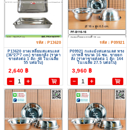
รหัส : P13620
รหัส : P09921
P13620 ถาดเหลี่ยมสแตนเลส
P09921 กะละมังสแตนเลส ทรง
(36*27*7 cm) ขายยกลัง (ราคา
เกาหลี ขนาด 16 ซม. ขายยก
ขายส่งต่อ 1 ลัง: 48 ใบ:เฉลี่ย
ลัง (ราคาขายส่งต่อ 1 ลัง: 144
55 บต่อใบ)
ใบ:เฉลี่ย 27.5 บต่อใบ)
2,640 ฿
3,960 ฿