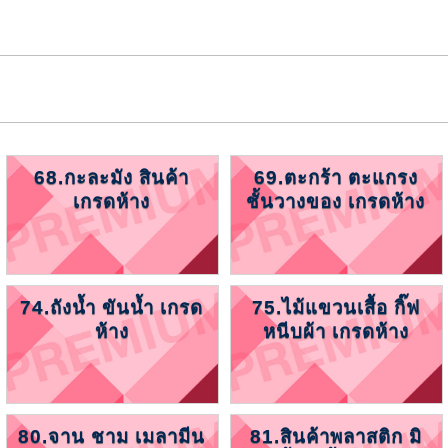
68.กะละมัง สินค้า
69.ตะกร้า ตะแกรง
เกรดห้าง
ชั้นวางของ เกรดห้าง
74.ถังน้ำ ขันน้ำ เกรด
75.ไม้แขวนเสื้อ กิ๊ฟ
ห้าง
หนีบผ้า เกรดห้าง
80.จาน ชาม เมลามีน
81.สินค้าพลาสติก มิ