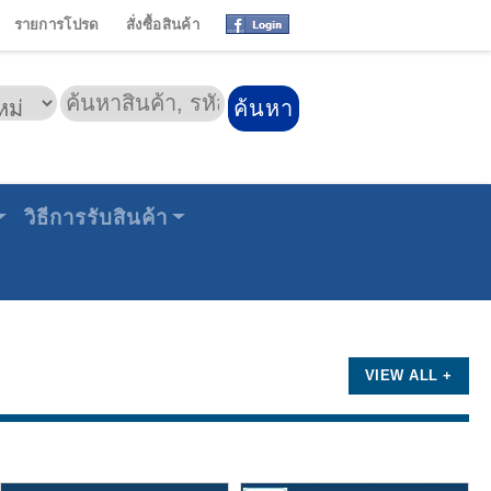
รายการโปรด
สั่งซื้อสินค้า
วิธีการรับสินค้า
VIEW ALL +