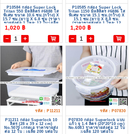
P10584 กล่อง Super Lock
P10585 กล่อง Super Lock
Tritan 550 มิลลิลิตร #6888 ใส
Tritan 1150 มิลลิลิตร #6886 ใส
พิเศษ ขนาด 10.6 ซม.(กว้าง) X
พิเศษ ขนาด 15.1 ซม.(กว้าง) X
15.7 ซม.(ยาว) X 6.8 ซม (ราคา
15.1 ซม.(ยาว) X 8.8 ซม.
ขายส่งต่อ 1 โหล: 12 ใบ:เฉลี่ย
(ราคาขายส่งต่อ 1 โหล: 12
1,020 ฿
1,200 ฿
85 บต่อใบ)
ใบ:เฉลี่ย 100 บต่อ
รหัส : P11211
รหัส : P07830
P11211 กล่อง Superlock 10
P07830 กล่อง Superlock แบบ
ลิตร (28 x 39 x 12 cm)
แก้ว จุ 1.4 ลิตร (20*20*10 cm)
No.5070 เกรดเอ ราคาขายส่ง
No.6083 ราคาขายส่งต่อ 12 ใบ
ต่อ 12 ใบ : เฉลี่ย 200 บต่อใบ
:เฉลี่ย 120 บต่อใบ