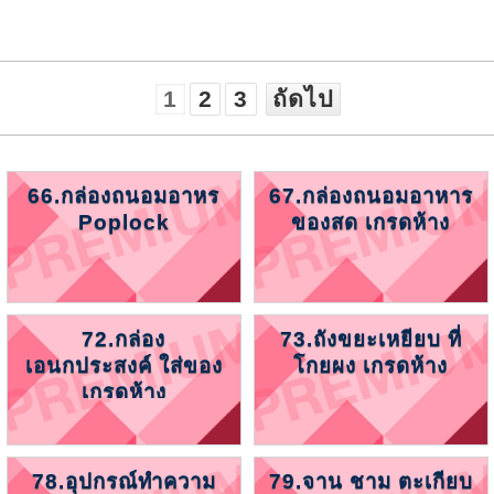
1
2
3
ถัดไป
66.กล่องถนอมอาหร
67.กล่องถนอมอาหาร
Poplock
ของสด เกรดห้าง
72.กล่อง
73.ถังขยะเหยียบ ที่
เอนกประสงค์ ใส่ของ
โกยผง เกรดห้าง
เกรดห้าง
78.อุปกรณ์ทำความ
79.จาน ชาม ตะเกียบ