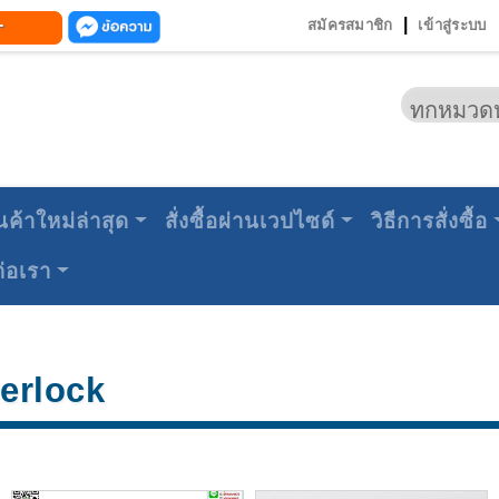
-
|
สมัครสมาชิก
เข้าสู่ระบบ
นค้าใหม่ล่าสุด
สั่งซื้อผ่านเวปไซด์
วิธีการสั่งซื้อ
ต่อเรา
erlock