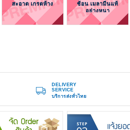
สะอาด เกรดห้าง
ช้อน เมลามีนแท้
อย่างหนา
DELIVERY
SERVICE
บริการส่งทั่วไทย