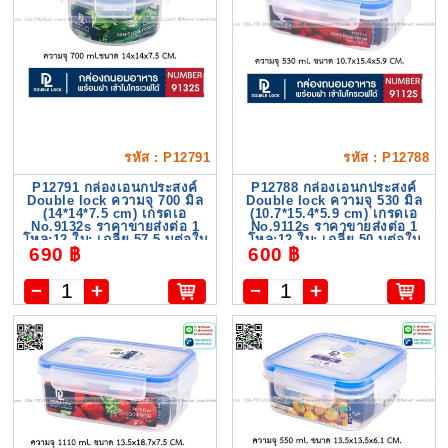
รหัส : P12791
รหัส : P12788
P12791 กล่องเอนกประสงค์
P12788 กล่องเอนกประสงค์
Double lock ความจุ 700 มิล
Double lock ความจุ 530 มิล
(14*14*7.5 cm) เกรดเอ
(10.7*15.4*5.9 cm) เกรดเอ
No.9132s ราคาขายส่งต่อ 1
No.9112s ราคาขายส่งต่อ 1
โหล:12 ใบ: เฉลี่ย 57.5 บต่อใบ
โหล:12 ใบ: เฉลี่ย 50 บต่อใบ
690 ฿
600 ฿