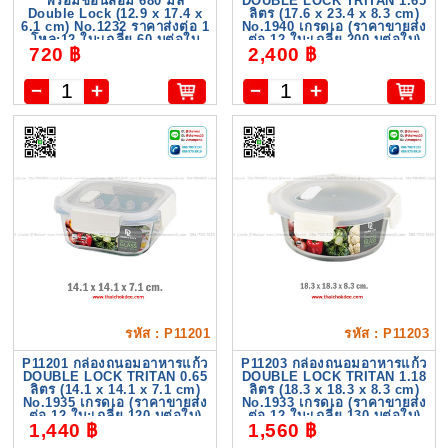
พร้อมช้อนส้อม 680 มิล
DOUBLE LOCK TRITAN 1.65
Double Lock (12.9 x 17.4 x
ลิตร (17.6 x 23.4 x 8.3 cm)
6.1 cm) No.1232 ราคาส่งต่อ 1
No.1940 เกรดเอ (ราคาขายส่ง
โหล:12 ใบ:เฉลี่ย 60 บต่อใบ
ต่อ 12 ใบ:เฉลี่ย 200 บต่อใบ)
720 ฿
2,400 ฿
รหัส : P11201
รหัส : P11203
P11201 กล่องถนอมอาหารแก้ว
P11203 กล่องถนอมอาหารแก้ว
DOUBLE LOCK TRITAN 0.65
DOUBLE LOCK TRITAN 1.18
ลิตร (14.1 x 14.1 x 7.1 cm)
ลิตร (18.3 x 18.3 x 8.3 cm)
No.1935 เกรดเอ (ราคาขายส่ง
No.1933 เกรดเอ (ราคาขายส่ง
ต่อ 12 ใบ:เฉลี่ย 120 บต่อใบ)
ต่อ 12 ใบ:เฉลี่ย 130 บต่อใบ)
1,440 ฿
1,560 ฿