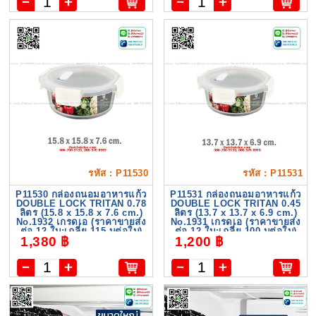
รหัส : P11530
รหัส : P11531
P11530 กล่องถนอมอาหารแก้ว
P11531 กล่องถนอมอาหารแก้ว
DOUBLE LOCK TRITAN 0.78
DOUBLE LOCK TRITAN 0.45
ลิตร (15.8 x 15.8 x 7.6 cm.)
ลิตร (13.7 x 13.7 x 6.9 cm.)
No.1932 เกรดเอ (ราคาขายส่ง
No.1931 เกรดเอ (ราคาขายส่ง
ต่อ 12 ใบ:เฉลี่ย 115 บต่อใบ)
ต่อ 12 ใบ:เฉลี่ย 100 บต่อใบ)
1,380 ฿
1,200 ฿