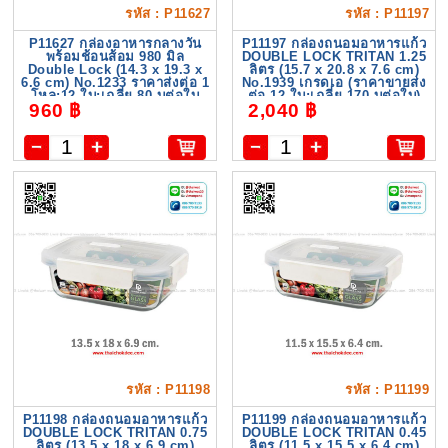
รหัส : P11627
รหัส : P11197
P11627 กล่องอาหารกลางวัน
P11197 กล่องถนอมอาหารแก้ว
พร้อมช้อนส้อม 980 มิล
DOUBLE LOCK TRITAN 1.25
Double Lock (14.3 x 19.3 x
ลิตร (15.7 x 20.8 x 7.6 cm)
6.6 cm) No.1233 ราคาส่งต่อ 1
No.1939 เกรดเอ (ราคาขายส่ง
โหล:12 ใบ:เฉลี่ย 80 บต่อใบ
ต่อ 12 ใบ:เฉลี่ย 170 บต่อใบ)
960 ฿
2,040 ฿
รหัส : P11198
รหัส : P11199
P11198 กล่องถนอมอาหารแก้ว
P11199 กล่องถนอมอาหารแก้ว
DOUBLE LOCK TRITAN 0.75
DOUBLE LOCK TRITAN 0.45
ลิตร (13.5 x 18 x 6.9 cm)
ลิตร (11.5 x 15.5 x 6.4 cm)