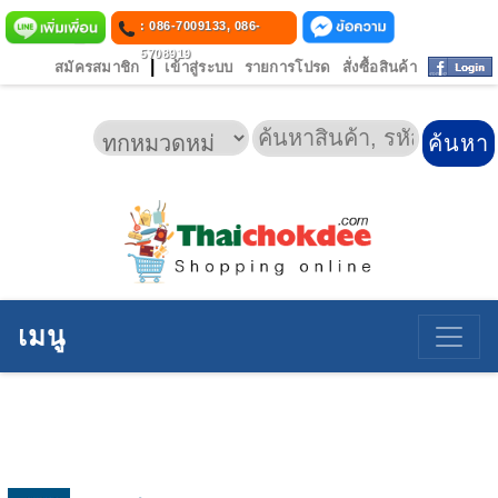
: 086-7009133, 086-
5708919
|
สมัครสมาชิก
เข้าสู่ระบบ
รายการโปรด
สั่งซื้อสินค้า
เมนู