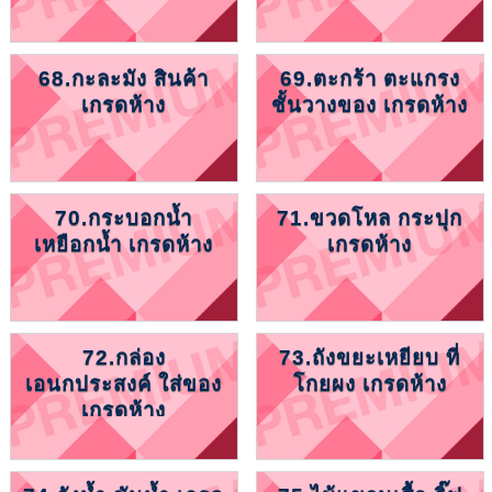
68.กะละมัง สินค้า
69.ตะกร้า ตะแกรง
เกรดห้าง
ชั้นวางของ เกรดห้าง
70.กระบอกน้ำ
71.ขวดโหล กระปุก
เหยือกน้ำ เกรดห้าง
เกรดห้าง
72.กล่อง
73.ถังขยะเหยียบ ที่
เอนกประสงค์ ใส่ของ
โกยผง เกรดห้าง
เกรดห้าง