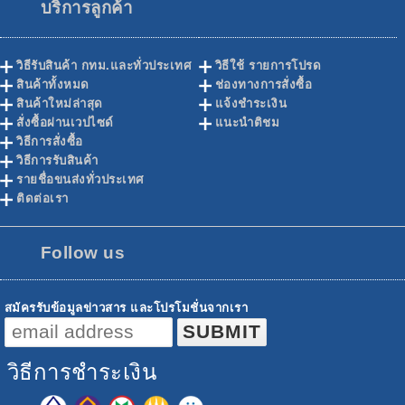
บริการลูกค้า
วิธีรับสินค้า กทม.และทั่วประเทศ
วิธีใช้ รายการโปรด
สินค้าทั้งหมด
ช่องทางการสั่งซื้อ
สินค้าใหม่ล่าสุด
แจ้งชำระเงิน
สั่งซื้อผ่านเวปไซด์
แนะนำติชม
วิธีการสั่งซื้อ
วิธีการรับสินค้า
รายชื่อขนส่งทั่วประเทศ
ติดต่อเรา
Follow us
สมัครรับข้อมูลข่าวสาร และโปรโมชั่นจากเรา
วิธีการชำระเงิน