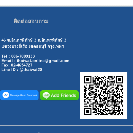
ติดต่อสอบถาม
46 ซ.อินทรพิทักษ์ 3 ถ.อินทรพิทักษ์ 3
แขวงบางยี่เรือ เขตธนบุรี กรุงเทพฯ
Tel : 086-7009133
Email : thaiwat.online@gmail.com
Fax: 02-4654727
Line ID : @thaiwat20