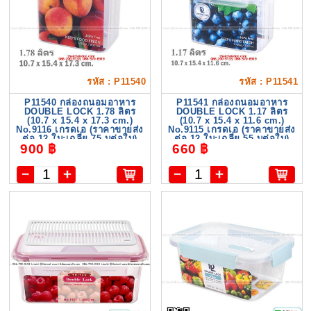
รหัส : P11540
รหัส : P11541
P11540 กล่องถนอมอาหาร
P11541 กล่องถนอมอาหาร
DOUBLE LOCK 1.78 ลิตร
DOUBLE LOCK 1.17 ลิตร
(10.7 x 15.4 x 17.3 cm.)
(10.7 x 15.4 x 11.6 cm.)
No.9116 เกรดเอ (ราคาขายส่ง
No.9115 เกรดเอ (ราคาขายส่ง
ต่อ 12 ใบ:เฉลี่ย 75 บต่อใบ)
ต่อ 12 ใบ:เฉลี่ย 55 บต่อใบ)
900 ฿
660 ฿