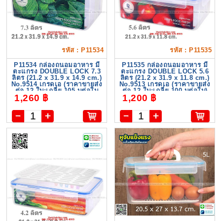
รหัส : P11534
รหัส : P11535
P11534 กล่องถนอมอาหาร มี
P11535 กล่องถนอมอาหาร มี
ตะแกรง DOUBLE LOCK 7.3
ตะแกรง DOUBLE LOCK 5.6
ลิตร (21.2 x 31.9 x 14.9 cm.)
ลิตร (21.2 x 31.9 x 11.8 cm.)
No.9514 เกรดเอ (ราคาขายส่ง
No.9513 เกรดเอ (ราคาขายส่ง
ต่อ 12 ใบ:เฉลี่ย 105 บต่อใบ
ต่อ 12 ใบ:เฉลี่ย 100 บต่อใบ)
1,260 ฿
1,200 ฿