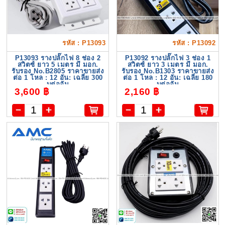
รหัส : P13093
รหัส : P13092
P13093 รางปลั๊กไฟ 8 ช่อง 2
P13092 รางปลั๊กไฟ 3 ช่อง 1
สวิตซ์ ยาว 5 เมตร มี มอก.
สวิตซ์ ยาว 3 เมตร มี มอก.
รับรอง No.B2805 ราคาขายส่ง
รับรอง No.B1303 ราคาขายส่ง
ต่อ 1 โหล : 12 อัน: เฉลี่ย 300
ต่อ 1 โหล : 12 อัน: เฉลี่ย 180
บต่ออัน
บต่ออัน
3,600 ฿
2,160 ฿