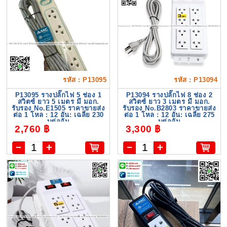
รหัส : P13095
รหัส : P13094
P13095 รางปลั๊กไฟ 5 ช่อง 1
P13094 รางปลั๊กไฟ 8 ช่อง 2
สวิตซ์ ยาว 5 เมตร มี มอก.
สวิตซ์ ยาว 3 เมตร มี มอก.
รับรอง No.E1505 ราคาขายส่ง
รับรอง No.B2803 ราคาขายส่ง
ต่อ 1 โหล : 12 อัน: เฉลี่ย 230
ต่อ 1 โหล : 12 อัน: เฉลี่ย 275
บต่ออัน
บต่ออัน
2,760 ฿
3,300 ฿