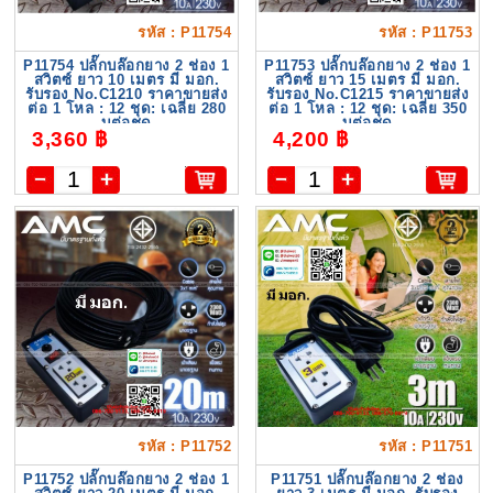
รหัส : P11754
รหัส : P11753
P11754 ปลั๊กบล๊อกยาง 2 ช่อง 1
P11753 ปลั๊กบล๊อกยาง 2 ช่อง 1
สวิตซ์ ยาว 10 เมตร มี มอก.
สวิตซ์ ยาว 15 เมตร มี มอก.
รับรอง No.C1210 ราคาขายส่ง
รับรอง No.C1215 ราคาขายส่ง
ต่อ 1 โหล : 12 ชุด: เฉลี่ย 280
ต่อ 1 โหล : 12 ชุด: เฉลี่ย 350
บต่อชุด
บต่อชุด
3,360 ฿
4,200 ฿
รหัส : P11752
รหัส : P11751
P11752 ปลั๊กบล๊อกยาง 2 ช่อง 1
P11751 ปลั๊กบล๊อกยาง 2 ช่อง