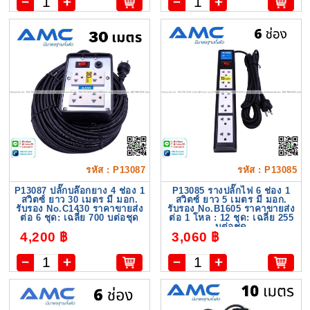
รหัส : P13087
รหัส : P13085
P13087 ปลั๊กบล๊อกยาง 4 ช่อง 1
P13085 รางปลั๊กไฟ 6 ช่อง 1
สวิตซ์ ยาว 30 เมตร มี มอก.
สวิตซ์ ยาว 5 เมตร มี มอก.
รับรอง No.C1430 ราคาขายส่ง
รับรอง No.B1605 ราคาขายส่ง
ต่อ 6 ชุด: เฉลี่ย 700 บต่อชุด
ต่อ 1 โหล : 12 ชุด: เฉลี่ย 255
บต่อชุด
4,200 ฿
3,060 ฿