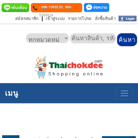
: 086-7009133, 086-
5708919
|
สมัครสมาชิก
เข้าสู่ระบบ
รายการโปรด
สั่งซื้อสินค้า
เมนู