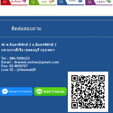
ติดต่อสอบถาม
46 ซ.อินทรพิทักษ์ 3 ถ.อินทรพิทักษ์ 3
แขวงบางยี่เรือ เขตธนบุรี กรุงเทพฯ
Tel : 086-7009133
Email : thaiwat.online@gmail.com
Fax: 02-4654727
Line ID : @thaiwat20