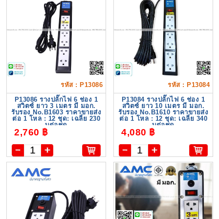
รหัส : P13086
รหัส : P13084
P13086 รางปลั๊กไฟ 6 ช่อง 1
P13084 รางปลั๊กไฟ 6 ช่อง 1
สวิตซ์ ยาว 3 เมตร มี มอก.
สวิตซ์ ยาว 10 เมตร มี มอก.
รับรอง No.B1603 ราคาขายส่ง
รับรอง No.B1610 ราคาขายส่ง
ต่อ 1 โหล : 12 ชุด: เฉลี่ย 230
ต่อ 1 โหล : 12 ชุด: เฉลี่ย 340
บต่อชุด
บต่อชุด
2,760 ฿
4,080 ฿