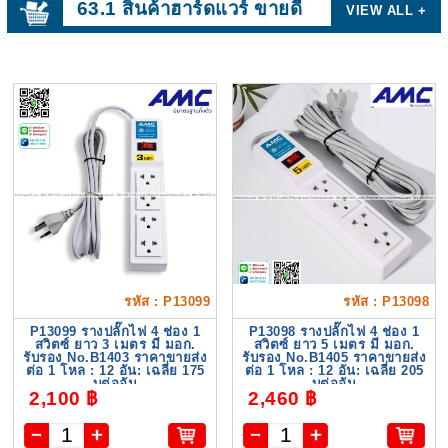
63.1 สินค้าฮาร์ดแวร์ ขายดี
VIEW ALL +
รหัส : P13099
รหัส : P13098
P13099 รางปลั๊กไฟ 4 ช่อง 1
P13098 รางปลั๊กไฟ 4 ช่อง 1
สวิตซ์ ยาว 3 เมตร มี มอก.
สวิตซ์ ยาว 5 เมตร มี มอก.
รับรอง No.B1403 ราคาขายส่ง
รับรอง No.B1405 ราคาขายส่ง
ต่อ 1 โหล : 12 อัน: เฉลี่ย 175
ต่อ 1 โหล : 12 อัน: เฉลี่ย 205
บต่ออัน
บต่ออัน
2,100 ฿
2,460 ฿