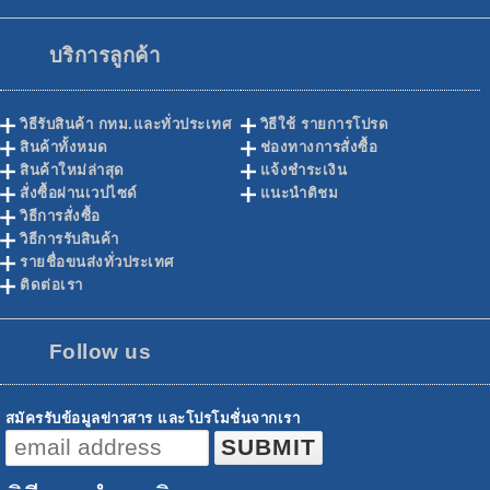
บริการลูกค้า
วิธีรับสินค้า กทม.และทั่วประเทศ
วิธีใช้ รายการโปรด
สินค้าทั้งหมด
ช่องทางการสั่งซื้อ
สินค้าใหม่ล่าสุด
แจ้งชำระเงิน
สั่งซื้อผ่านเวปไซด์
แนะนำติชม
วิธีการสั่งซื้อ
วิธีการรับสินค้า
รายชื่อขนส่งทั่วประเทศ
ติดต่อเรา
Follow us
สมัครรับข้อมูลข่าวสาร และโปรโมชั่นจากเรา