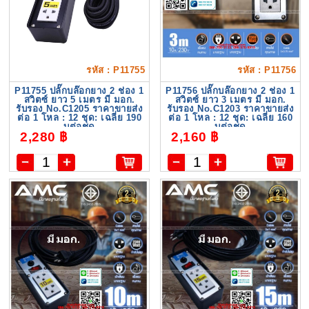
รหัส : P11755
รหัส : P11756
P11755 ปลั๊กบล๊อกยาง 2 ช่อง 1
P11756 ปลั๊กบล๊อกยาง 2 ช่อง 1
สวิตซ์ ยาว 5 เมตร มี มอก.
สวิตซ์ ยาว 3 เมตร มี มอก.
รับรอง No.C1205 ราคาขายส่ง
รับรอง No.C1203 ราคาขายส่ง
ต่อ 1 โหล : 12 ชุด: เฉลี่ย 190
ต่อ 1 โหล : 12 ชุด: เฉลี่ย 160
บต่อชุด
บต่อชุด
2,280 ฿
2,160 ฿