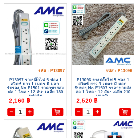
รหัส : P13097
รหัส : P13096
P13097 รางปลั๊กไฟ 5 ช่อง 1
P13096 รางปลั๊กไฟ 5 ช่อง 1
สวิตซ์ ยาว 1 เมตร มี มอก.
สวิตซ์ ยาว 3 เมตร มี มอก.
รับรอง No.E1501 ราคาขายส่ง
รับรอง No.E1503 ราคาขายส่ง
ต่อ 1 โหล : 12 อัน: เฉลี่ย 180
ต่อ 1 โหล : 12 อัน: เฉลี่ย 210
บต่ออัน
บต่ออัน
2,160 ฿
2,520 ฿