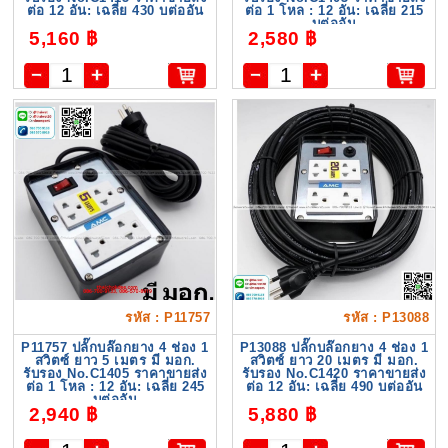
ต่อ 12 อัน: เฉลี่ย 430 บต่ออัน
ต่อ 1 โหล : 12 อัน: เฉลี่ย 215
บต่ออัน
5,160 ฿
2,580 ฿
รหัส : P11757
รหัส : P13088
P11757 ปลั๊กบล๊อกยาง 4 ช่อง 1
P13088 ปลั๊กบล๊อกยาง 4 ช่อง 1
สวิตซ์ ยาว 5 เมตร มี มอก.
สวิตซ์ ยาว 20 เมตร มี มอก.
รับรอง No.C1405 ราคาขายส่ง
รับรอง No.C1420 ราคาขายส่ง
ต่อ 1 โหล : 12 อัน: เฉลี่ย 245
ต่อ 12 อัน: เฉลี่ย 490 บต่ออัน
บต่ออัน
2,940 ฿
5,880 ฿