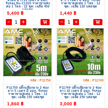
สวิตซ์ ยาว 20 เมตร มี มอก.
ยาว 3 เมตร มี มอก. รับรอง
รับรอง No.C1220 ราคาขายส่ง
ราคาขายส่งต่อ 1 โหล : 12
ต่อ 1 โหล : 12 ชุด: เฉลี่ย 450
ชุด: เฉลี่ย 120 บต่อชุด
บต่อชุด
5,400 ฿
1,440 ฿
รหัส : P11750
รหัส : P11749
P11750 ปลั๊กบล๊อกยาง 2 ช่อง
P11749 ปลั๊กบล๊อกยาง 2 ช่อง
ยาว 5 เมตร มี มอก. รับรอง
ยาว 10 เมตร มี มอก. รับรอง
ราคาขายส่งต่อ 1 โหล : 12
ราคาขายส่งต่อ 1 โหล : 12
ชุด: เฉลี่ย 155 บต่อชุด
ชุด: เฉลี่ย 250 บต่อชุด
1,860 ฿
3,000 ฿