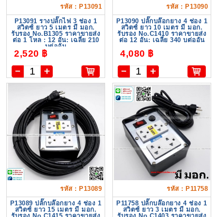
รหัส : P13091
รหัส : P13090
P13091 รางปลั๊กไฟ 3 ช่อง 1
P13090 ปลั๊กบล๊อกยาง 4 ช่อง 1
สวิตซ์ ยาว 5 เมตร มี มอก.
สวิตซ์ ยาว 10 เมตร มี มอก.
รับรอง No.B1305 ราคาขายส่ง
รับรอง No.C1410 ราคาขายส่ง
ต่อ 1 โหล : 12 อัน: เฉลี่ย 210
ต่อ 12 อัน: เฉลี่ย 340 บต่ออัน
บต่ออัน
2,520 ฿
4,080 ฿
รหัส : P13089
รหัส : P11758
P13089 ปลั๊กบล๊อกยาง 4 ช่อง 1
P11758 ปลั๊กบล๊อกยาง 4 ช่อง 1
สวิตซ์ ยาว 15 เมตร มี มอก.
สวิตซ์ ยาว 3 เมตร มี มอก.
รับรอง No.C1415 ราคาขายส่ง
รับรอง No.C1403 ราคาขายส่ง