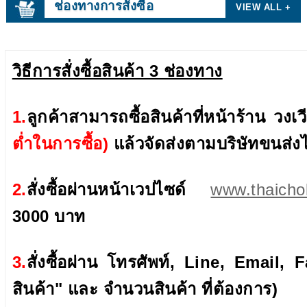
ช่องทางการสั่งซื้อ
VIEW ALL +
วิธีการสั่งซื้อสินค้า 3 ช่องทาง
1.
ลูกค้าสามารถซื้อสินค้าที่หน้าร้าน ว
ต่ำในการซื้อ)
แล้วจัดส่งตามบริษัทขนส่ง
2.
สั่งซื้อผ่านหน้าเวปไซด์
www.thaich
3000 บาท
3.
สั่งซื้อผ่าน โทรศัพท์, Line, Email,
สินค้า" และ จำนวนสินค้า ที่ต้องการ)