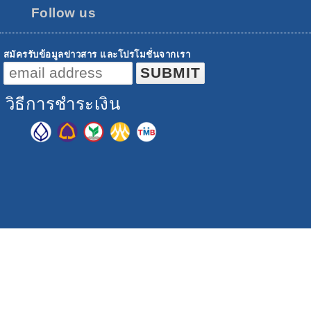
Follow us
สมัครรับข้อมูลข่าวสาร และโปรโมชั่นจากเรา
วิธีการชำระเงิน