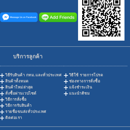
บริการลูกค้า
วิธีรับสินค้า กทม.และทั่วประเทศ
วิธีใช้ รายการโปรด
สินค้าทั้งหมด
ช่องทางการสั่งซื้อ
สินค้าใหม่ล่าสุด
แจ้งชำระเงิน
สั่งซื้อผ่านเวปไซด์
แนะนำติชม
วิธีการสั่งซื้อ
วิธีการรับสินค้า
รายชื่อขนส่งทั่วประเทศ
ติดต่อเรา