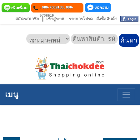
: 086-7009133, 086-
5708919
|
สมัครสมาชิก
เข้าสู่ระบบ
รายการโปรด
สั่งซื้อสินค้า
เมนู