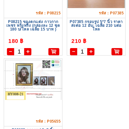
รหัส : P08215
รหัส : P07385
P08215 ของตกแต่ง กาวกาก
P07385 กรอบรูป 5*7 นิ้ว ราคา
เพชร ฟรุ้งฟริ้ง (กล่องละ 12 ชุด
ส่งต่อ 12 อัน: เฉลี่ย 210 บต่อ
180 บ/โหล เฉลี่ย 15 บาท )
โหล
180 ฿
210 ฿
รหัส : P05655