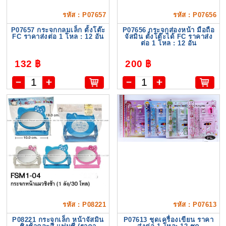
รหัส : P07657
รหัส : P07656
P07657 กระจกกลมเล็ก ตั้งโต๊ะ
P07656 กระจกส่องหน้า มือถือ
FC ราคาส่งต่อ 1 โหล : 12 อัน
จัสมิน ตั้งโต๊ะได้ FC ราคาส่ง
ต่อ 1 โหล : 12 อัน
132 ฿
200 ฿
รหัส : P08221
รหัส : P07613
P08221 กระจกเล็ก หน้าจัสมิน
P07613 ชุดเครื่องเขียน ราคา