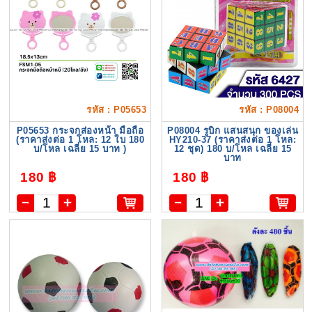
รหัส : P05653
รหัส : P08004
P05653 กระจกส่องหน้า มือถือ
P08004 รูบิก แสนสนุก ของเล่น
(ราคาส่งต่อ 1 โหล: 12 ใบ 180
HY210-37 (ราคาส่งต่อ 1 โหล:
บ/โหล เฉลี่ย 15 บาท )
12 ชุด) 180 บ/โหล เฉลี่ย 15
บาท
180 ฿
180 ฿