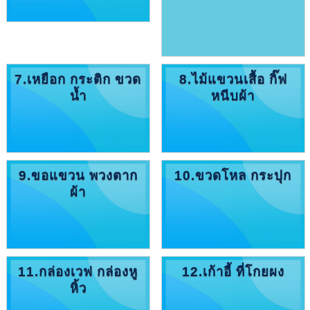
7.เหยือก กระติก ขวด
8.ไม้แขวนเสื้อ กิ๊ฟ
น้ำ
หนีบผ้า
9.ขอแขวน พวงตาก
10.ขวดโหล กระปุก
ผ้า
11.กล่องเวฟ กล่องหู
12.เก้าอี้ ที่โกยผง
หิ้ว