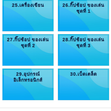
25.เครื่องเขียน
26.กิ๊ปช้อป ของเล่น
ชุดที่ 1
27.กิ๊ปช้อป ของเล่น
28.กิ๊ปช้อป ของเล่น
ชุดที่ 2
ชุดที่ 3
29.อุปกรณ์
30.เบ็ดเตล็ด
อิเล็กทรอนิกส์