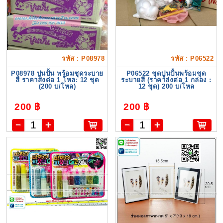
รหัส : P08978
รหัส : P06522
P08978 ปูนปั้น พร้อมชุดระบาย
P06522 ชุดปูนปั้นพร้อมชุด
สี ราคาส่งต่อ 1 โหล: 12 ชุด
ระบายสี (ราคาส่งต่อ 1 กล่อง :
(200 บ/โหล)
12 ชุด) 200 บ/โหล
200 ฿
200 ฿